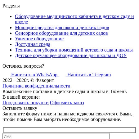
Разделы
Оборудование медицинского кабинета в детском саду и
школе
Моющие средства для школ и детских садов
Сенсорное оборудование для детских садов
Уличное оборудование
Доступная среда
Техника для уборки помещений детского сада и школы
Детское обучающее оборудование для школы и ДОУ
Остались вопросы?
Написать в WhatsApp
Написать в Telegram
2022 - 2026г. © Фаворит
Политика конфиденциальности
Комплексные поставки в детские сады и школы в Тюмень
В вашей корзине:
Продолжить покупки
Оформить заказ
Оставить заявку
Заполните форму ниже и наши менеджеры свяжутся с Вами,
чтобы помочь Вам выбрать необходимое оборудование.