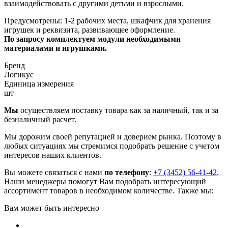
взаимодействовать с другими детьми и взрослыми.
Предусмотрены: 1-2 рабочих места, шкафчик для хранения
игрушек и реквизита, развивающее оформление.
По запросу комплектуем модули необходимыми
материалами и игрушками.
Бренд
Логикус
Единица измерения
шт
Мы
осуществляем поставку товара как за наличный, так и за
безналичный расчет.
Мы дорожим своей репутацией и доверием рынка. Поэтому в
любых ситуациях мы стремимся подобрать решение с учетом
интересов наших клиентов.
Вы можете связаться с нами
по телефону
:
+7 (3452) 56-41-42
.
Наши менеджеры помогут Вам подобрать интересующий
ассортимент товаров в необходимом количестве. Также мы:
Вам может быть интересно