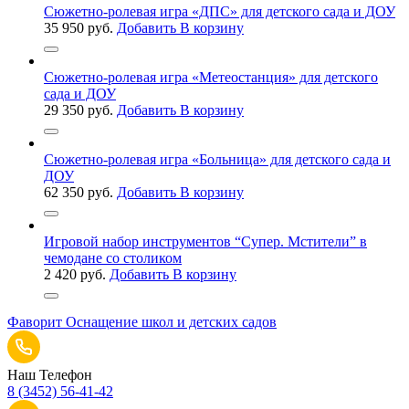
Сюжетно-ролевая игра «ДПС» для детского сада и ДОУ
35 950
руб.
Добавить В корзину
Сюжетно-ролевая игра «Метеостанция» для детского
сада и ДОУ
29 350
руб.
Добавить В корзину
Сюжетно-ролевая игра «Больница» для детского сада и
ДОУ
62 350
руб.
Добавить В корзину
Игровой набор инструментов “Супер. Мстители” в
чемодане со столиком
2 420
руб.
Добавить В корзину
Фаворит
Оснащение школ и детских садов
Наш Телефон
8 (3452) 56-41-42