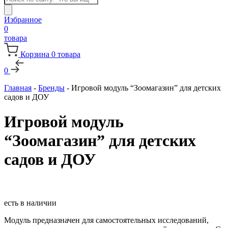
товаров
Избранное
0
товара
Корзина
0
товара
0
Главная
-
Бренды
-
Игровой модуль “Зоомагазин” для детских
садов и ДОУ
Игровой модуль
“Зоомагазин” для детских
садов и ДОУ
есть в наличии
Модуль предназначен для самостоятельных исследований,