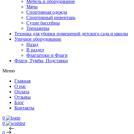
Мебель и оборудование
Мячи
Спортивная одежда
Спортивный инвентарь
Сухие бассейны
Тренажеры
Техника для уборки помещений детского сада и школы
Уличное оборудование
Назад
В раздел
Флагштоки и Флаги
Флаги, Тумбы, Подставки
Меню
Главная
О нас
Оплата
Отзывы
Блог
Контакты
0
0
0