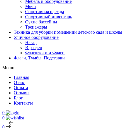
Мебель и оборудование
Мячи
Спортивная одежда
Спортивный инвентарь
Сухие бассейны
Тренажеры
Техника для уборки помещений детского сада и школы
Уличное оборудование
Назад
В раздел
Флагштоки и Флаги
Флаги, Тумбы, Подставки
Меню
Главная
О нас
Оплата
Отзывы
Блог
Контакты
0
0
0