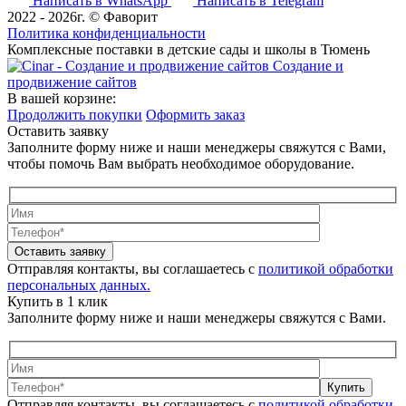
Написать в WhatsApp
Написать в Telegram
2022 - 2026г. © Фаворит
Политика конфиденциальности
Комплексные поставки в детские сады и школы в Тюмень
Создание и
продвижение сайтов
В вашей корзине:
Продолжить покупки
Оформить заказ
Оставить заявку
Заполните форму ниже и наши менеджеры свяжутся с Вами,
чтобы помочь Вам выбрать необходимое оборудование.
Оставить заявку
Отправляя контакты, вы соглашаетесь с
политикой обработки
персональных данных.
Купить в 1 клик
Заполните форму ниже и наши менеджеры свяжутся с Вами.
Купить
Отправляя контакты, вы соглашаетесь с
политикой обработки