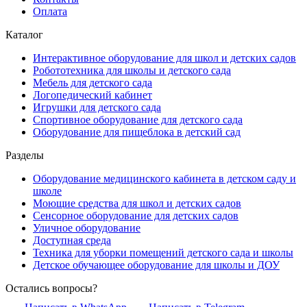
Оплата
Каталог
Интерактивное оборудование для школ и детских садов
Робототехника для школы и детского сада
Мебель для детского сада
Логопедический кабинет
Игрушки для детского сада
Спортивное оборудование для детского сада
Оборудование для пищеблока в детский сад
Разделы
Оборудование медицинского кабинета в детском саду и
школе
Моющие средства для школ и детских садов
Сенсорное оборудование для детских садов
Уличное оборудование
Доступная среда
Техника для уборки помещений детского сада и школы
Детское обучающее оборудование для школы и ДОУ
Остались вопросы?