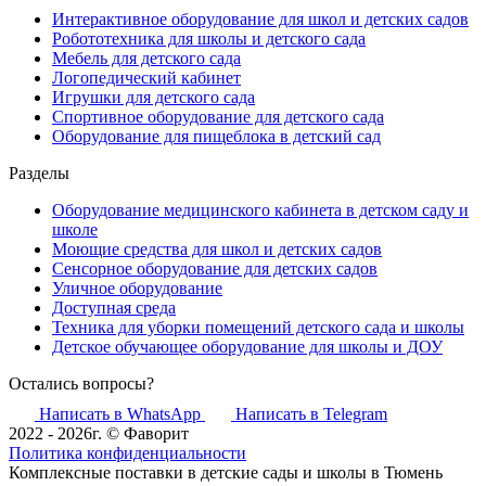
Интерактивное оборудование для школ и детских садов
Робототехника для школы и детского сада
Мебель для детского сада
Логопедический кабинет
Игрушки для детского сада
Спортивное оборудование для детского сада
Оборудование для пищеблока в детский сад
Разделы
Оборудование медицинского кабинета в детском саду и
школе
Моющие средства для школ и детских садов
Сенсорное оборудование для детских садов
Уличное оборудование
Доступная среда
Техника для уборки помещений детского сада и школы
Детское обучающее оборудование для школы и ДОУ
Остались вопросы?
Написать в WhatsApp
Написать в Telegram
2022 - 2026г. © Фаворит
Политика конфиденциальности
Комплексные поставки в детские сады и школы в Тюмень