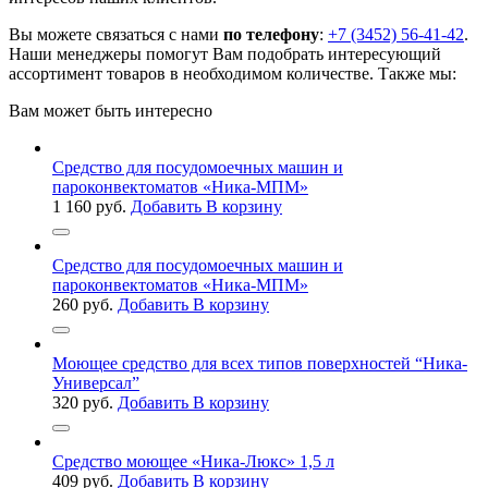
Вы можете связаться с нами
по телефону
:
+7 (3452) 56-41-42
.
Наши менеджеры помогут Вам подобрать интересующий
ассортимент товаров в необходимом количестве. Также мы:
Вам может быть интересно
Средство для посудомоечных машин и
пароконвектоматов «Ника-МПМ»
1 160
руб.
Добавить В корзину
Средство для посудомоечных машин и
пароконвектоматов «Ника-МПМ»
260
руб.
Добавить В корзину
Моющее средство для всех типов поверхностей “Ника-
Универсал”
320
руб.
Добавить В корзину
Средство моющее «Ника-Люкс» 1,5 л
409
руб.
Добавить В корзину