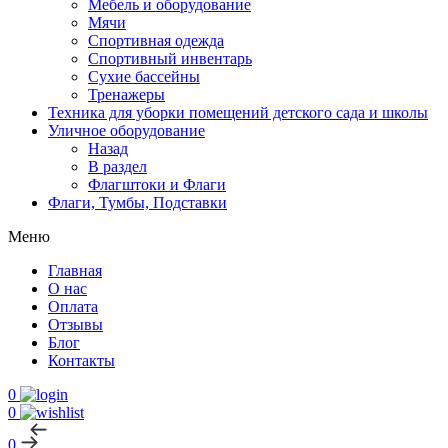
Мебель и оборудование
Мячи
Спортивная одежда
Спортивный инвентарь
Сухие бассейны
Тренажеры
Техника для уборки помещений детского сада и школы
Уличное оборудование
Назад
В раздел
Флагштоки и Флаги
Флаги, Тумбы, Подставки
Меню
Главная
О нас
Оплата
Отзывы
Блог
Контакты
0
0
0