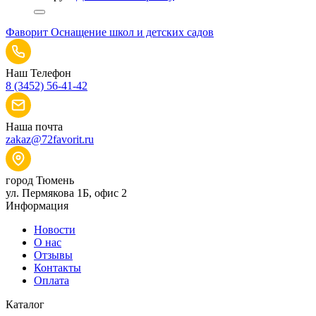
Фаворит
Оснащение школ и детских садов
Наш Телефон
8 (3452) 56-41-42
Наша почта
zakaz@72favorit.ru
город Тюмень
ул. Пермякова 1Б, офис 2
Информация
Новости
О нас
Отзывы
Контакты
Оплата
Каталог