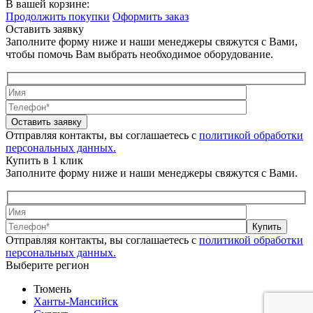
В вашей корзине:
Продолжить покупки
Оформить заказ
Оставить заявку
Заполните форму ниже и наши менеджеры свяжутся с Вами,
чтобы помочь Вам выбрать необходимое оборудование.
Оставить заявку
Отправляя контакты, вы соглашаетесь с
политикой обработки
персональных данных.
Купить в 1 клик
Заполните форму ниже и наши менеджеры свяжутся с Вами.
Купить
Отправляя контакты, вы соглашаетесь с
политикой обработки
персональных данных.
Выберите регион
Тюмень
Ханты-Мансийск