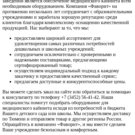
заведении является обеспечение медицинского кабинета всем
необходимым оборудованием. Компания «Фаворит» на
протяжении нескольких лет сотрудничает с образовательными
учреждениями и заработала хорошую репутацию среди
клиентов благодаря комплексному оснащению качественной
продукцией. Нас выбирают за то, что мы:
предоставляем широкий ассортимент для
удовлетворения самых различных потребностей
дошкольных и школьных учреждений;
сотрудничаем исключительно с проверенными и
надежными поставщиками, предлагающими
сертифицированный товар;
осуществляем индивидуальный подход к каждому
заказчику и предоставляем качественный сервис;
предлагаем доступные и конкурентоспособные цены.
Вы можете сделать заказ на сайте или обратиться за помощью
к консультанту по телефону +7 (3452) 56-41-42. Наши
специалисты помогут подобрать оборудование для
медицинского кабинета исходя из потребностей и бюджета
Вашего детского сада или школы. Мы осуществляем доставку
по Тюмени и отправляем товар в другие регионы России.
Обращайтесь в компанию «Фаворит», и мы вместе сделаем
Ваше учреждение безопасным и комфортным.