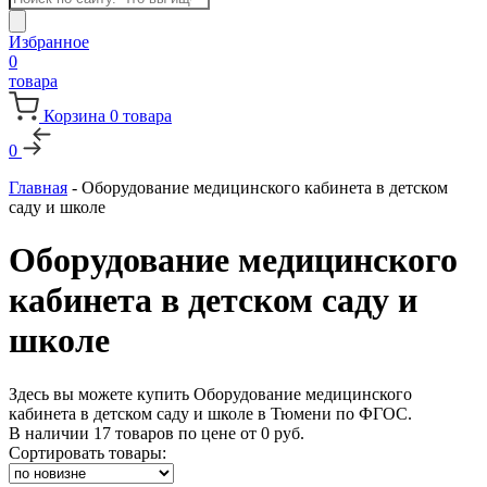
товаров
Избранное
0
товара
Корзина
0
товара
0
Главная
-
Оборудование медицинского кабинета в детском
саду и школе
Оборудование медицинского
кабинета в детском саду и
школе
Здесь вы можете купить Оборудование медицинского
кабинета в детском саду и школе в Тюмени по ФГОС.
В наличии 17 товаров по цене от
0
руб.
Сортировать товары: