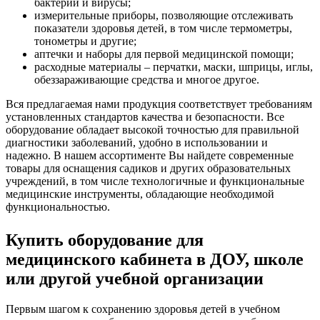
бактерии и вирусы;
измерительные приборы, позволяющие отслеживать
показатели здоровья детей, в том числе термометры,
тонометры и другие;
аптечки и наборы для первой медицинской помощи;
расходные материалы – перчатки, маски, шприцы, иглы,
обеззараживающие средства и многое другое.
Вся предлагаемая нами продукция соответствует требованиям
установленных стандартов качества и безопасности. Все
оборудование обладает высокой точностью для правильной
диагностики заболеваний, удобно в использовании и
надежно. В нашем ассортименте Вы найдете современные
товары для оснащения садиков и других образовательных
учреждений, в том числе технологичные и функциональные
медицинские инструменты, обладающие необходимой
функциональностью.
Купить оборудование для
медицинского кабинета в ДОУ, школе
или другой учебной организации
Первым шагом к сохранению здоровья детей в учебном