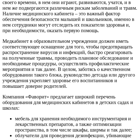
своего времени, в нем они играют, развиваются, учатся, и в
нем же подвергаются различным рискам заболеваний и травм.
Наличие медицинского кабинета – это важный фактор
обеспечения безопасности малышей и школьников, именно в
нем сотрудники могут отследить их показатели здоровья и,
при необходимости, оказать первую помощь.
Медкабинет в образовательном учреждении должен иметь
соответствующее оснащение для того, чтобы предотвращать
распространение вирусов и инфекций, быстро среагировать
на полученные травмы, проводить плановое обследование и
необходимые процедуры, осуществлять профилактические
мероприятия и так далее. В целом, заботясь о качественном
оборудовании такого блока, руководство детсада или другого
учреждения укрепляет здоровье его воспитанников и
повышает доверие родителей.
Компания «Фаворит» предлагает широкий перечень
оборудования для медицинских кабинетов в детских садах и
школах:
мебель для хранения необходимого инструментария и
лекарственных препаратов, а также оптимизации
пространства, в том числе шкафы, ширмы и так далее;
облучатели для проведения дезинфекции, убивающие