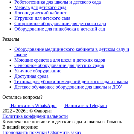
Робототехника для школы и детского сада
Мебель для детского сада
Логопедический кабинет
Игрушки для детского сада
Спортивное оборудование для детского сада
Оборудование для пищеблока в детский сад
Разделы
Оборудование медицинского кабинета в детском саду и
школе
Моющие средства для школ и детских садов
Сенсорное оборудование для детских садов
Уличное оборудование
Доступная среда
Техника для уборки помещений детского сада и школы
Детское обучающее оборудование для школы и ДОУ
Остались вопросы?
Написать в WhatsApp
Написать в Telegram
2022 - 2026г. © Фаворит
Политика конфиденциальности
Комплексные поставки в детские сады и школы в Тюмень
В вашей корзине:
Продолжить покупки
Оформить заказ