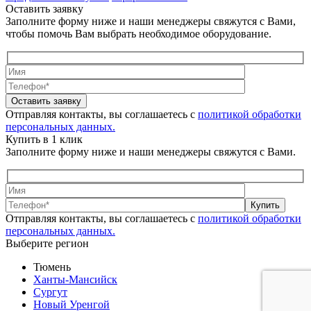
Оставить заявку
Заполните форму ниже и наши менеджеры свяжутся с Вами,
чтобы помочь Вам выбрать необходимое оборудование.
Оставить заявку
Отправляя контакты, вы соглашаетесь с
политикой обработки
персональных данных.
Купить в 1 клик
Заполните форму ниже и наши менеджеры свяжутся с Вами.
Купить
Отправляя контакты, вы соглашаетесь с
политикой обработки
персональных данных.
Выберите регион
Тюмень
Ханты-Мансийск
Сургут
Новый Уренгой