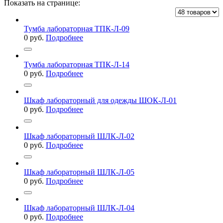
Показать на странице:
Тумба лабораторная ТПК-Л-09
0
руб.
Подробнее
Тумба лабораторная ТПК-Л-14
0
руб.
Подробнее
Шкаф лабораторный для одежды ШОК-Л-01
0
руб.
Подробнее
Шкаф лабораторный ШЛК-Л-02
0
руб.
Подробнее
Шкаф лабораторный ШЛК-Л-05
0
руб.
Подробнее
Шкаф лабораторный ШЛК-Л-04
0
руб.
Подробнее