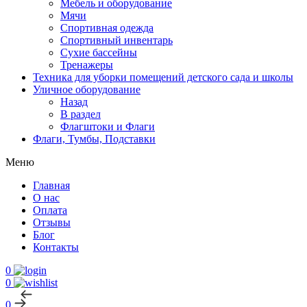
Мебель и оборудование
Мячи
Спортивная одежда
Спортивный инвентарь
Сухие бассейны
Тренажеры
Техника для уборки помещений детского сада и школы
Уличное оборудование
Назад
В раздел
Флагштоки и Флаги
Флаги, Тумбы, Подставки
Меню
Главная
О нас
Оплата
Отзывы
Блог
Контакты
0
0
0