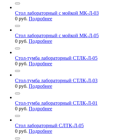
Стол лабораторный с мойкой МК-Л-03
0
руб.
Подробнее
Стол лабораторный с мойкой МК-Л-05
0
руб.
Подробнее
Стол-тумба лабораторный СТЛК-Л-05
0
руб.
Подробнее
Стол-тумба лабораторный СТЛК-Л-03
0
руб.
Подробнее
Стол-тумба лабораторный СТЛК-Л-01
0
руб.
Подробнее
Стол лабораторный СЛТК-Л-05
0
руб.
Подробнее