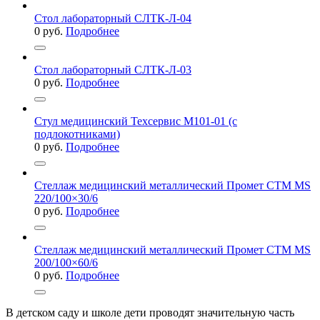
Стол лабораторный СЛТК-Л-04
0
руб.
Подробнее
Стол лабораторный СЛТК-Л-03
0
руб.
Подробнее
Стул медицинский Техсервис М101-01 (с
подлокотниками)
0
руб.
Подробнее
Стеллаж медицинский металлический Промет СТМ MS
220/100×30/6
0
руб.
Подробнее
Стеллаж медицинский металлический Промет СТМ MS
200/100×60/6
0
руб.
Подробнее
В детском саду и школе дети проводят значительную часть