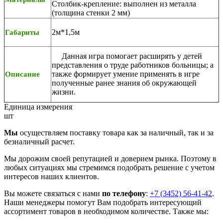
Столбик-крепление: выполнен из металла
(толщина стенки 2 мм)
2м*1,5м
Габариты
Данная игра помогает расширять у детей
представления о труде работников больницы; а
также формирует умение применять в игре
Описание
полученные ранее знания об окружающей
жизни.
Единица измерения
шт
Мы
осуществляем поставку товара как за наличный, так и за
безналичный расчет.
Мы дорожим своей репутацией и доверием рынка. Поэтому в
любых ситуациях мы стремимся подобрать решение с учетом
интересов наших клиентов.
Вы можете связаться с нами
по телефону
:
+7 (3452) 56-41-42
.
Наши менеджеры помогут Вам подобрать интересующий
ассортимент товаров в необходимом количестве. Также мы: