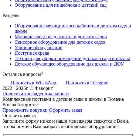
Оборудование для пищеблока в детский сад
Разделы
Оборудование медицинского кабинета в детском саду и
школе
Моющие средства для школ и детских садов
Сенсорное оборудование для детских садов
Уличное оборудование
Доступная среда
Техника для уборки помещений детского сада и школы
Детское обучающее оборудование для школы и ДОУ
Остались вопросы?
Написать в WhatsApp
Написать в Telegram
2022 - 2026г. © Фаворит
Политика конфиденциальности
Комплексные поставки в детские сады и школы в Тюмень
В вашей корзине:
Продолжить покупки
Оформить заказ
Оставить заявку
Заполните форму ниже и наши менеджеры свяжутся с Вами,
чтобы помочь Вам выбрать необходимое оборудование.