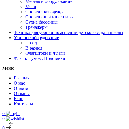
Мебель и оборудование
Мячи
Спортивная одежда
Спортивный инвентарь
Сухие бассейны
Тренажеры
Техника для уборки помещений детского сада и школы
Уличное оборудование
Назад
В раздел
Флагштоки и Флаги
Флаги, Тумбы, Подставки
Меню
Главная
О нас
Оплата
Отзывы
Блог
Контакты
0
0
0