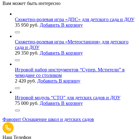
Вам может быть интересно
Сюжетно-ролевая игра «ДПС» для детского сада и ДОУ
35 950
руб.
Добавить В корзину
Сюжетно-ролевая игра «Метеостанция» для детского
сада и ДОУ
29 350
руб.
Добавить В корзину
Игровой набор инструментов “Супер. Мстители” в
чемодане со столиком
2 420
руб.
Добавить В корзину
Игровой модуль “СТО” для детских садов и ДОУ
75 000
руб.
Добавить В корзину
Фаворит
Оснащение школ и детских садов
Наш Телефон