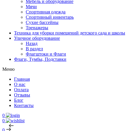
Мебель и оборудование
Мячи
Спортивная одежда
Спортивный инвентарь
Сухие бассейны
Тренажеры
Техника для уборки помещений детского сада и школы
Уличное оборудование
Назад
В раздел
Флагштоки и Флаги
Флаги, Тумбы, Подставки
Меню
Главная
О нас
Оплата
Отзывы
Блог
Контакты
0
0
0