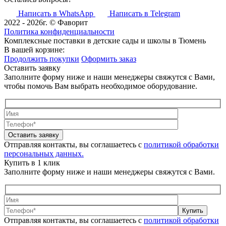
Написать в WhatsApp
Написать в Telegram
2022 - 2026г. © Фаворит
Политика конфиденциальности
Комплексные поставки в детские сады и школы в Тюмень
В вашей корзине:
Продолжить покупки
Оформить заказ
Оставить заявку
Заполните форму ниже и наши менеджеры свяжутся с Вами,
чтобы помочь Вам выбрать необходимое оборудование.
Оставить заявку
Отправляя контакты, вы соглашаетесь с
политикой обработки
персональных данных.
Купить в 1 клик
Заполните форму ниже и наши менеджеры свяжутся с Вами.
Купить
Отправляя контакты, вы соглашаетесь с
политикой обработки