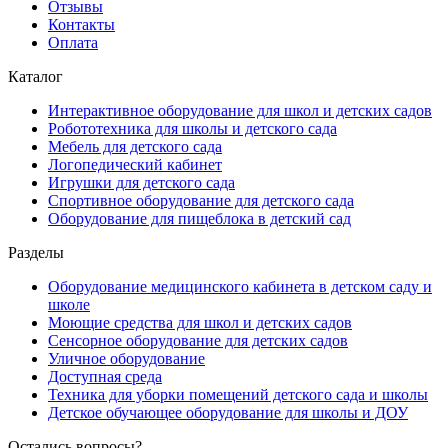
Отзывы
Контакты
Оплата
Каталог
Интерактивное оборудование для школ и детских садов
Робототехника для школы и детского сада
Мебель для детского сада
Логопедический кабинет
Игрушки для детского сада
Спортивное оборудование для детского сада
Оборудование для пищеблока в детский сад
Разделы
Оборудование медицинского кабинета в детском саду и
школе
Моющие средства для школ и детских садов
Сенсорное оборудование для детских садов
Уличное оборудование
Доступная среда
Техника для уборки помещений детского сада и школы
Детское обучающее оборудование для школы и ДОУ
Остались вопросы?