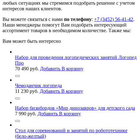
любых ситуациях мы стремимся подобрать решение с учетом
интересов наших клиентов.
Вы можете связаться с нами
по телефону
:
+7 (3452) 56-41-42
.
Наши менеджеры помогут Вам подобрать интересующий
ассортимент товаров в необходимом количестве. Также мы:
Вам может быть интересно
Набор для проведения логопедических занятий Логопед
Про
70 490
руб.
Добавить В корзину
Чемоданчик логопеда
11 230
руб.
Добавить В корзину
Набор бизибордов «Мир динозавров» для детского сада
7 990
руб.
Добавить В корзину
Стол для соревнований и занятий по робототехнике
(бело-желтый)