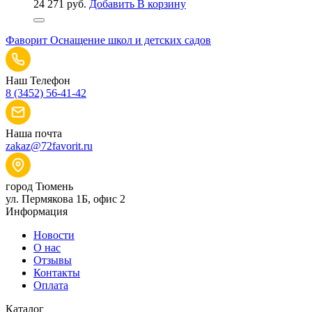
24 271
руб.
Добавить В корзину
Фаворит
Оснащение школ и детских садов
Наш Телефон
8 (3452) 56-41-42
Наша почта
zakaz@72favorit.ru
город Тюмень
ул. Пермякова 1Б, офис 2
Информация
Новости
О нас
Отзывы
Контакты
Оплата
Каталог