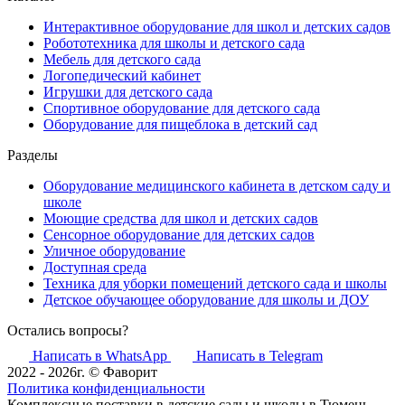
Интерактивное оборудование для школ и детских садов
Робототехника для школы и детского сада
Мебель для детского сада
Логопедический кабинет
Игрушки для детского сада
Спортивное оборудование для детского сада
Оборудование для пищеблока в детский сад
Разделы
Оборудование медицинского кабинета в детском саду и
школе
Моющие средства для школ и детских садов
Сенсорное оборудование для детских садов
Уличное оборудование
Доступная среда
Техника для уборки помещений детского сада и школы
Детское обучающее оборудование для школы и ДОУ
Остались вопросы?
Написать в WhatsApp
Написать в Telegram
2022 - 2026г. © Фаворит
Политика конфиденциальности
Комплексные поставки в детские сады и школы в Тюмень