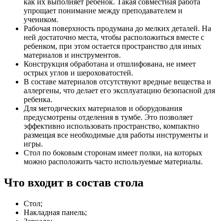
как их выполняет ребенок. Такая совместная работа
упрощает понимание между преподавателем и
учеником.
Рабочая поверхность продумана до мелких деталей. На
ней достаточно места, чтобы расположиться вместе с
ребенком, при этом остается пространство для иных
материалов и инструментов.
Конструкция обработана и отшлифована, не имеет
острых углов и шероховатостей.
В составе материалов отсутствуют вредные вещества и
аллергены, что делает его эксплуатацию безопасной для
ребенка.
Для методических материалов и оборудования
предусмотрены отделения в тумбе. Это позволяет
эффективно использовать пространство, компактно
размещая все необходимые для работы инструменты и
игры.
Стол по боковым сторонам имеет полки, на которых
можно расположить часто используемые материалы.
Что входит в состав стола
Стол;
Накладная панель;