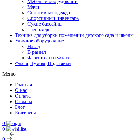
Мебель и оборудование
Мячи
Спортивная одежда
Спортивный инвентарь
Сухие бассейны
Тренажеры
Техника для уборки помещений детского сада и школы
Уличное оборудование
Назад
В раздел
Флагштоки и Флаги
Флаги, Тумбы, Подставки
Меню
Главная
О нас
Оплата
Отзывы
Блог
Контакты
0
0
0