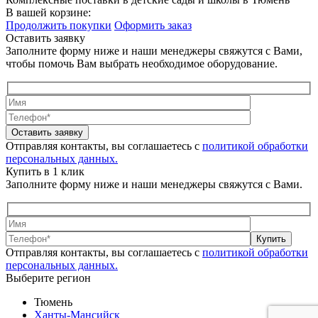
В вашей корзине:
Продолжить покупки
Оформить заказ
Оставить заявку
Заполните форму ниже и наши менеджеры свяжутся с Вами,
чтобы помочь Вам выбрать необходимое оборудование.
Оставить заявку
Отправляя контакты, вы соглашаетесь с
политикой обработки
персональных данных.
Купить в 1 клик
Заполните форму ниже и наши менеджеры свяжутся с Вами.
Купить
Отправляя контакты, вы соглашаетесь с
политикой обработки
персональных данных.
Выберите регион
Тюмень
Ханты-Мансийск