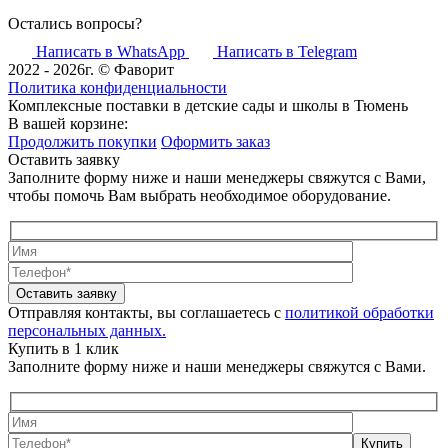
Остались вопросы?
Написать в WhatsApp
Написать в Telegram
2022 - 2026г. © Фаворит
Политика конфиденциальности
Комплексные поставки в детские сады и школы в Тюмень
В вашей корзине:
Продолжить покупки
Оформить заказ
Оставить заявку
Заполните форму ниже и наши менеджеры свяжутся с Вами,
чтобы помочь Вам выбрать необходимое оборудование.
Оставить заявку
Отправляя контакты, вы соглашаетесь с
политикой обработки
персональных данных.
Купить в 1 клик
Заполните форму ниже и наши менеджеры свяжутся с Вами.
Купить