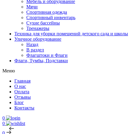
Мебель и оборудование
Мячи
Спортивная одежда
Спортивный инвентарь
Сухие бассейны
Тренажеры
Техника для уборки помещений детского сада и школы
Уличное оборудование
Назад
В раздел
Флагштоки и Флаги
Флаги, Тумбы, Подставки
Меню
Главная
О нас
Оплата
Отзывы
Блог
Контакты
0
0
0