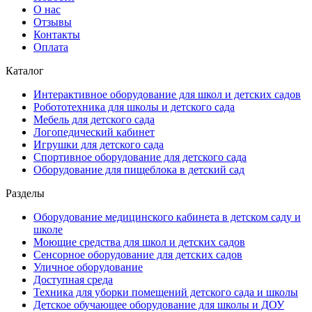
О нас
Отзывы
Контакты
Оплата
Каталог
Интерактивное оборудование для школ и детских садов
Робототехника для школы и детского сада
Мебель для детского сада
Логопедический кабинет
Игрушки для детского сада
Спортивное оборудование для детского сада
Оборудование для пищеблока в детский сад
Разделы
Оборудование медицинского кабинета в детском саду и
школе
Моющие средства для школ и детских садов
Сенсорное оборудование для детских садов
Уличное оборудование
Доступная среда
Техника для уборки помещений детского сада и школы
Детское обучающее оборудование для школы и ДОУ