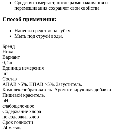
Средство замерзает, после размораживания и
перемешивания сохраняет свои свойства.
Способ применения:
Нанести средство на губку.
Мыть под струей воды.
Бренд
Ника
Вариант
0, 5л
Единица измерения
шт
Состав
АПАВ >5%. НПАВ >5%. Загуститель.
Комплексообразователь. Ароматизирующая добавка.
Пищевой краситель.
pH
слабощелочное
Содержание хлора
не содержит хлор
Срок годности
24 месяца