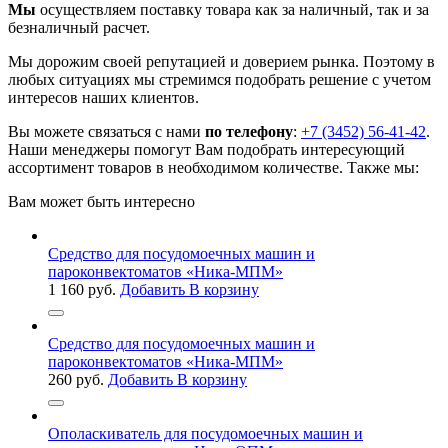
Мы
осуществляем поставку товара как за наличный, так и за
безналичный расчет.
Мы дорожим своей репутацией и доверием рынка. Поэтому в
любых ситуациях мы стремимся подобрать решение с учетом
интересов наших клиентов.
Вы можете связаться с нами
по телефону
:
+7 (3452) 56-41-42
.
Наши менеджеры помогут Вам подобрать интересующий
ассортимент товаров в необходимом количестве. Также мы:
Вам может быть интересно
Средство для посудомоечных машин и
пароконвектоматов «Ника-МПМ»
1 160
руб.
Добавить В корзину
Средство для посудомоечных машин и
пароконвектоматов «Ника-МПМ»
260
руб.
Добавить В корзину
Ополаскиватель для посудомоечных машин и