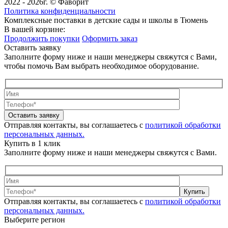
2022 - 2026г. © Фаворит
Политика конфиденциальности
Комплексные поставки в детские сады и школы в Тюмень
В вашей корзине:
Продолжить покупки
Оформить заказ
Оставить заявку
Заполните форму ниже и наши менеджеры свяжутся с Вами,
чтобы помочь Вам выбрать необходимое оборудование.
Оставить заявку
Отправляя контакты, вы соглашаетесь с
политикой обработки
персональных данных.
Купить в 1 клик
Заполните форму ниже и наши менеджеры свяжутся с Вами.
Купить
Отправляя контакты, вы соглашаетесь с
политикой обработки
персональных данных.
Выберите регион