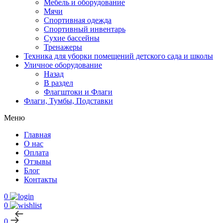
Мебель и оборудование
Мячи
Спортивная одежда
Спортивный инвентарь
Сухие бассейны
Тренажеры
Техника для уборки помещений детского сада и школы
Уличное оборудование
Назад
В раздел
Флагштоки и Флаги
Флаги, Тумбы, Подставки
Меню
Главная
О нас
Оплата
Отзывы
Блог
Контакты
0
0
0