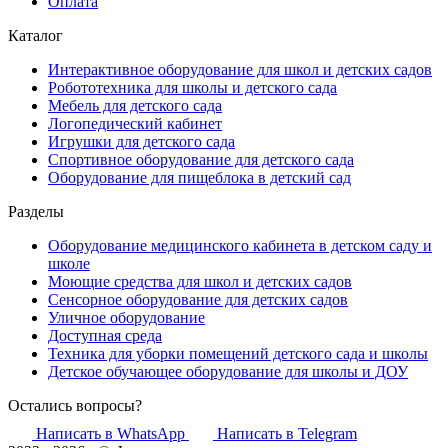
Оплата
Каталог
Интерактивное оборудование для школ и детских садов
Робототехника для школы и детского сада
Мебель для детского сада
Логопедический кабинет
Игрушки для детского сада
Спортивное оборудование для детского сада
Оборудование для пищеблока в детский сад
Разделы
Оборудование медицинского кабинета в детском саду и
школе
Моющие средства для школ и детских садов
Сенсорное оборудование для детских садов
Уличное оборудование
Доступная среда
Техника для уборки помещений детского сада и школы
Детское обучающее оборудование для школы и ДОУ
Остались вопросы?
Написать в WhatsApp
Написать в Telegram