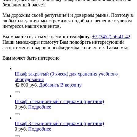
безналичный расчет.
Мы дорожим своей репутацией и доверием рынка. Поэтому в
любых ситуациях мы стремимся подобрать решение с учетом
интересов наших клиентов.
Вы можете связаться с нами
по телефону
:
+7 (3452) 56-41-42
.
Наши менеджеры помогут Вам подобрать интересующий
ассортимент товаров в необходимом количестве. Также мы:
Вам может быть интересно
Шкаф закрытый (9 ячеек) для хранения учебного
оборудования
42 600
руб.
Добавить В корзину
Шкаф 5-секционный с ящиками (цветной)
0
руб.
Подробнее
Шкаф 3-секционный с ящиками (цветной)
0
руб.
Подробнее