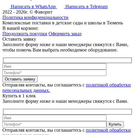
Написать в WhatsApp
Написать в Telegram
2022 - 2026г. © Фаворит
Политика конфиденциальности
Комплексные поставки в детские сады и школы в Тюмень
В вашей корзине:
Продолжить покупки
Оформить заказ
Оставить заявку
Заполните форму ниже и наши менеджеры свяжутся с Вами,
чтобы помочь Вам выбрать необходимое оборудование.
Оставить заявку
Отправляя контакты, вы соглашаетесь с
политикой обработки
персональных данных.
Купить в 1 клик
Заполните форму ниже и наши менеджеры свяжутся с Вами.
Купить
Отправляя контакты, вы соглашаетесь с
политикой обработки