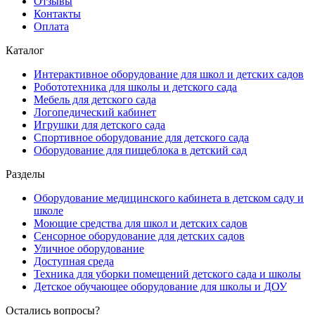
Отзывы
Контакты
Оплата
Каталог
Интерактивное оборудование для школ и детских садов
Робототехника для школы и детского сада
Мебель для детского сада
Логопедический кабинет
Игрушки для детского сада
Спортивное оборудование для детского сада
Оборудование для пищеблока в детский сад
Разделы
Оборудование медицинского кабинета в детском саду и
школе
Моющие средства для школ и детских садов
Сенсорное оборудование для детских садов
Уличное оборудование
Доступная среда
Техника для уборки помещений детского сада и школы
Детское обучающее оборудование для школы и ДОУ
Остались вопросы?