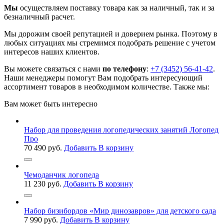
Мы
осуществляем поставку товара как за наличный, так и за
безналичный расчет.
Мы дорожим своей репутацией и доверием рынка. Поэтому в
любых ситуациях мы стремимся подобрать решение с учетом
интересов наших клиентов.
Вы можете связаться с нами
по телефону
:
+7 (3452) 56-41-42
.
Наши менеджеры помогут Вам подобрать интересующий
ассортимент товаров в необходимом количестве. Также мы:
Вам может быть интересно
Набор для проведения логопедических занятий Логопед
Про
70 490
руб.
Добавить В корзину
Чемоданчик логопеда
11 230
руб.
Добавить В корзину
Набор бизибордов «Мир динозавров» для детского сада
7 990
руб.
Добавить В корзину