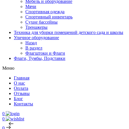
Мебель и оборудование
Мячи
Спортивная одежда
Спортивный инвентарь
Сухие бассейны
Тренажеры
Техника для уборки помещений детского сада и школы
Уличное оборудование
Назад
В раздел
Флагштоки и Флаги
Флаги, Тумбы, Подставки
Меню
Главная
О нас
Оплата
Отзывы
Блог
Контакты
0
0
0