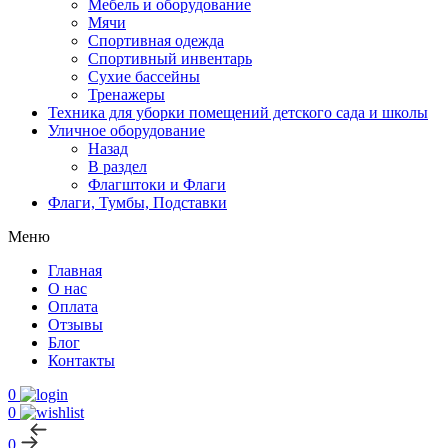
Мебель и оборудование
Мячи
Спортивная одежда
Спортивный инвентарь
Сухие бассейны
Тренажеры
Техника для уборки помещений детского сада и школы
Уличное оборудование
Назад
В раздел
Флагштоки и Флаги
Флаги, Тумбы, Подставки
Меню
Главная
О нас
Оплата
Отзывы
Блог
Контакты
0
0
0