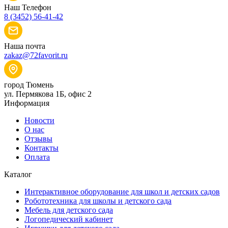
Наш Телефон
8 (3452) 56-41-42
Наша почта
zakaz@72favorit.ru
город Тюмень
ул. Пермякова 1Б, офис 2
Информация
Новости
О нас
Отзывы
Контакты
Оплата
Каталог
Интерактивное оборудование для школ и детских садов
Робототехника для школы и детского сада
Мебель для детского сада
Логопедический кабинет