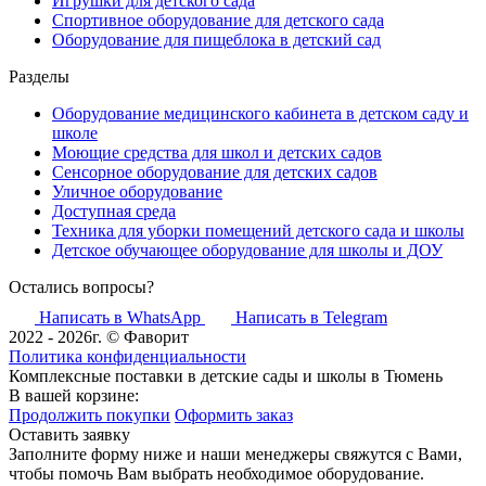
Игрушки для детского сада
Спортивное оборудование для детского сада
Оборудование для пищеблока в детский сад
Разделы
Оборудование медицинского кабинета в детском саду и
школе
Моющие средства для школ и детских садов
Сенсорное оборудование для детских садов
Уличное оборудование
Доступная среда
Техника для уборки помещений детского сада и школы
Детское обучающее оборудование для школы и ДОУ
Остались вопросы?
Написать в WhatsApp
Написать в Telegram
2022 - 2026г. © Фаворит
Политика конфиденциальности
Комплексные поставки в детские сады и школы в Тюмень
В вашей корзине:
Продолжить покупки
Оформить заказ
Оставить заявку
Заполните форму ниже и наши менеджеры свяжутся с Вами,
чтобы помочь Вам выбрать необходимое оборудование.