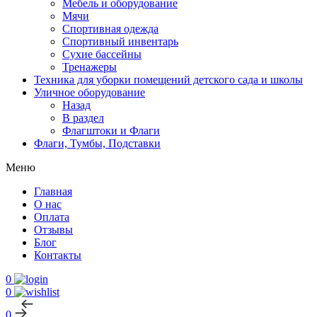
Мебель и оборудование
Мячи
Спортивная одежда
Спортивный инвентарь
Сухие бассейны
Тренажеры
Техника для уборки помещений детского сада и школы
Уличное оборудование
Назад
В раздел
Флагштоки и Флаги
Флаги, Тумбы, Подставки
Меню
Главная
О нас
Оплата
Отзывы
Блог
Контакты
0
0
0