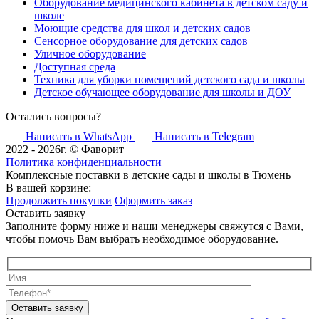
Оборудование медицинского кабинета в детском саду и
школе
Моющие средства для школ и детских садов
Сенсорное оборудование для детских садов
Уличное оборудование
Доступная среда
Техника для уборки помещений детского сада и школы
Детское обучающее оборудование для школы и ДОУ
Остались вопросы?
Написать в WhatsApp
Написать в Telegram
2022 - 2026г. © Фаворит
Политика конфиденциальности
Комплексные поставки в детские сады и школы в Тюмень
В вашей корзине:
Продолжить покупки
Оформить заказ
Оставить заявку
Заполните форму ниже и наши менеджеры свяжутся с Вами,
чтобы помочь Вам выбрать необходимое оборудование.
Оставить заявку