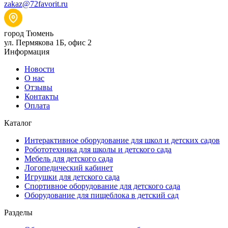
zakaz@72favorit.ru
город Тюмень
ул. Пермякова 1Б, офис 2
Информация
Новости
О нас
Отзывы
Контакты
Оплата
Каталог
Интерактивное оборудование для школ и детских садов
Робототехника для школы и детского сада
Мебель для детского сада
Логопедический кабинет
Игрушки для детского сада
Спортивное оборудование для детского сада
Оборудование для пищеблока в детский сад
Разделы