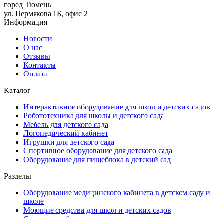
город Тюмень
ул. Пермякова 1Б, офис 2
Информация
Новости
О нас
Отзывы
Контакты
Оплата
Каталог
Интерактивное оборудование для школ и детских садов
Робототехника для школы и детского сада
Мебель для детского сада
Логопедический кабинет
Игрушки для детского сада
Спортивное оборудование для детского сада
Оборудование для пищеблока в детский сад
Разделы
Оборудование медицинского кабинета в детском саду и
школе
Моющие средства для школ и детских садов