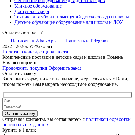
Сенсорное оборудование для детских садов
Уличное оборудование
Доступная среда
Техника для уборки помещений детского сада и школы
Детское обучающее оборудование для школы и ДОУ
Остались вопросы?
Написать в WhatsApp
Написать в Telegram
2022 - 2026г. © Фаворит
Политика конфиденциальности
Комплексные поставки в детские сады и школы в Тюмень
В вашей корзине:
Продолжить покупки
Оформить заказ
Оставить заявку
Заполните форму ниже и наши менеджеры свяжутся с Вами,
чтобы помочь Вам выбрать необходимое оборудование.
Оставить заявку
Отправляя контакты, вы соглашаетесь с
политикой обработки
персональных данных.
Купить в 1 клик