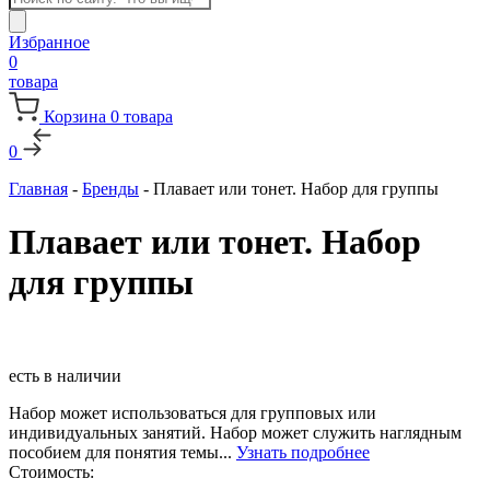
товаров
Избранное
0
товара
Корзина
0
товара
0
Главная
-
Бренды
-
Плавает или тонет. Набор для группы
Плавает или тонет. Набор
для группы
есть в наличии
Набор может использоваться для групповых или
индивидуальных занятий. Набор может служить наглядным
пособием для понятия темы...
Узнать подробнее
Стоимость: