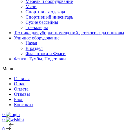
Мебель и оборудование
Мячи
Спортивная одежда
Спортивный инвентарь
Сухие бассейны
Тренажеры
Техника для уборки помещений детского сада и школы
Уличное оборудование
Назад
В раздел
Флагштоки и Флаги
Флаги, Тумбы, Подставки
Меню
Главная
О нас
Оплата
Отзывы
Блог
Контакты
0
0
0