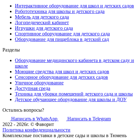
Интерактивное оборудование для школ и детских садов
Робототехника для школы и детского сада
Мебель для детского сада
Логопедический кабинет
Игрушки для детского сада
Спортивное оборудование для детского сада
Оборудование для пищеблока в детский сад
Разделы
Оборудование медицинского кабинета в детском саду и
школе
Моющие средства для школ и детских садов
Сенсорное оборудование для детских садов
Уличное оборудование
Доступная среда
Техника для уборки помещений детского сада и школы
Детское обучающее оборудование для школы и ДОУ
Остались вопросы?
Написать в WhatsApp
Написать в Telegram
2022 - 2026г. © Фаворит
Политика конфиденциальности
Комплексные поставки в детские сады и школы в Тюмень