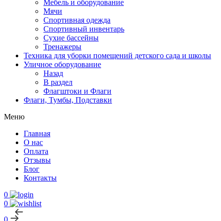
Мебель и оборудование
Мячи
Спортивная одежда
Спортивный инвентарь
Сухие бассейны
Тренажеры
Техника для уборки помещений детского сада и школы
Уличное оборудование
Назад
В раздел
Флагштоки и Флаги
Флаги, Тумбы, Подставки
Меню
Главная
О нас
Оплата
Отзывы
Блог
Контакты
0
0
0