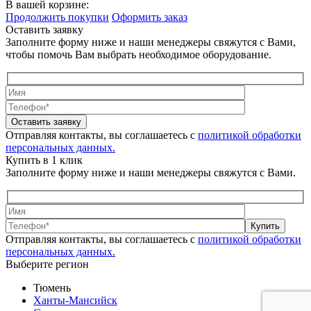
В вашей корзине:
Продолжить покупки
Оформить заказ
Оставить заявку
Заполните форму ниже и наши менеджеры свяжутся с Вами,
чтобы помочь Вам выбрать необходимое оборудование.
Оставить заявку
Отправляя контакты, вы соглашаетесь с
политикой обработки
персональных данных.
Купить в 1 клик
Заполните форму ниже и наши менеджеры свяжутся с Вами.
Купить
Отправляя контакты, вы соглашаетесь с
политикой обработки
персональных данных.
Выберите регион
Тюмень
Ханты-Мансийск