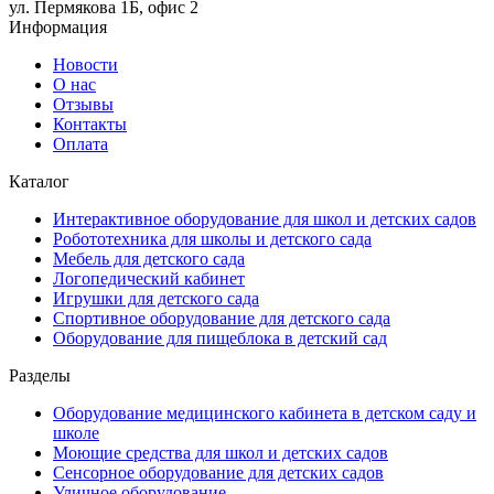
ул. Пермякова 1Б, офис 2
Информация
Новости
О нас
Отзывы
Контакты
Оплата
Каталог
Интерактивное оборудование для школ и детских садов
Робототехника для школы и детского сада
Мебель для детского сада
Логопедический кабинет
Игрушки для детского сада
Спортивное оборудование для детского сада
Оборудование для пищеблока в детский сад
Разделы
Оборудование медицинского кабинета в детском саду и
школе
Моющие средства для школ и детских садов
Сенсорное оборудование для детских садов
Уличное оборудование