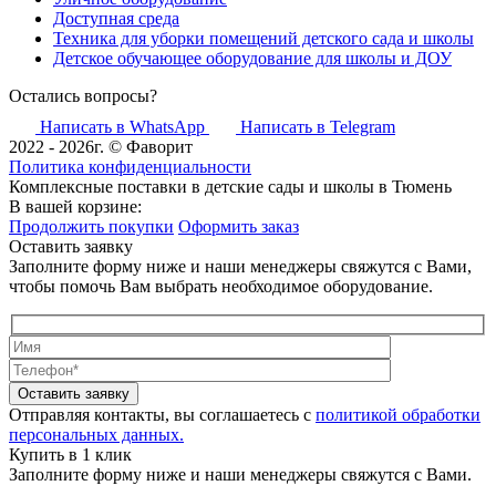
Доступная среда
Техника для уборки помещений детского сада и школы
Детское обучающее оборудование для школы и ДОУ
Остались вопросы?
Написать в WhatsApp
Написать в Telegram
2022 - 2026г. © Фаворит
Политика конфиденциальности
Комплексные поставки в детские сады и школы в Тюмень
В вашей корзине:
Продолжить покупки
Оформить заказ
Оставить заявку
Заполните форму ниже и наши менеджеры свяжутся с Вами,
чтобы помочь Вам выбрать необходимое оборудование.
Оставить заявку
Отправляя контакты, вы соглашаетесь с
политикой обработки
персональных данных.
Купить в 1 клик
Заполните форму ниже и наши менеджеры свяжутся с Вами.