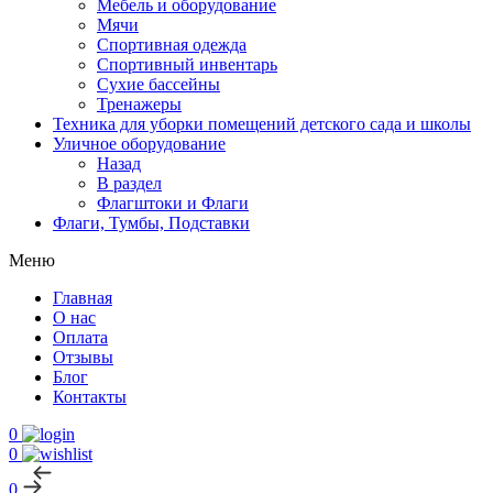
Мебель и оборудование
Мячи
Спортивная одежда
Спортивный инвентарь
Сухие бассейны
Тренажеры
Техника для уборки помещений детского сада и школы
Уличное оборудование
Назад
В раздел
Флагштоки и Флаги
Флаги, Тумбы, Подставки
Меню
Главная
О нас
Оплата
Отзывы
Блог
Контакты
0
0
0