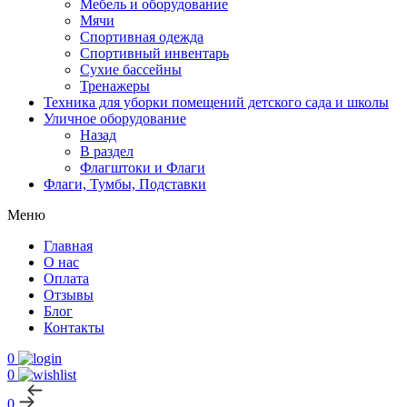
Мебель и оборудование
Мячи
Спортивная одежда
Спортивный инвентарь
Сухие бассейны
Тренажеры
Техника для уборки помещений детского сада и школы
Уличное оборудование
Назад
В раздел
Флагштоки и Флаги
Флаги, Тумбы, Подставки
Меню
Главная
О нас
Оплата
Отзывы
Блог
Контакты
0
0
0