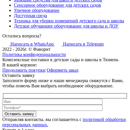
Сенсорное оборудование для детских садов
Уличное оборудование
Доступная среда
Техника для уборки помещений детского сада и школы
Детское обучающее оборудование для школы и ДОУ
Остались вопросы?
Написать в WhatsApp
Написать в Telegram
2022 - 2026г. © Фаворит
Политика конфиденциальности
Комплексные поставки в детские сады и школы в Тюмень
В вашей корзине:
Продолжить покупки
Оформить заказ
Оставить заявку
Заполните форму ниже и наши менеджеры свяжутся с Вами,
чтобы помочь Вам выбрать необходимое оборудование.
Оставить заявку
Отправляя контакты, вы соглашаетесь с
политикой обработки
персональных данных.
Купить в 1 клик