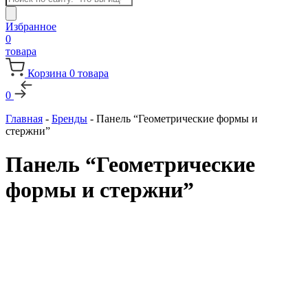
товаров
Избранное
0
товара
Корзина
0
товара
0
Главная
-
Бренды
-
Панель “Геометрические формы и
стержни”
Панель “Геометрические
формы и стержни”