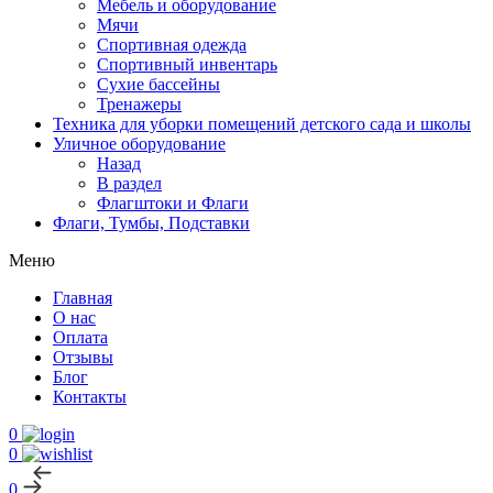
Мебель и оборудование
Мячи
Спортивная одежда
Спортивный инвентарь
Сухие бассейны
Тренажеры
Техника для уборки помещений детского сада и школы
Уличное оборудование
Назад
В раздел
Флагштоки и Флаги
Флаги, Тумбы, Подставки
Меню
Главная
О нас
Оплата
Отзывы
Блог
Контакты
0
0
0