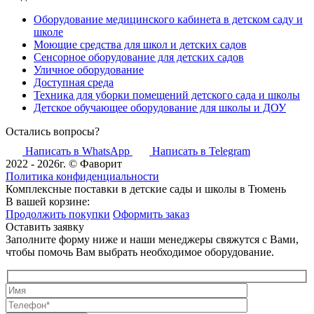
Оборудование медицинского кабинета в детском саду и
школе
Моющие средства для школ и детских садов
Сенсорное оборудование для детских садов
Уличное оборудование
Доступная среда
Техника для уборки помещений детского сада и школы
Детское обучающее оборудование для школы и ДОУ
Остались вопросы?
Написать в WhatsApp
Написать в Telegram
2022 - 2026г. © Фаворит
Политика конфиденциальности
Комплексные поставки в детские сады и школы в Тюмень
В вашей корзине:
Продолжить покупки
Оформить заказ
Оставить заявку
Заполните форму ниже и наши менеджеры свяжутся с Вами,
чтобы помочь Вам выбрать необходимое оборудование.