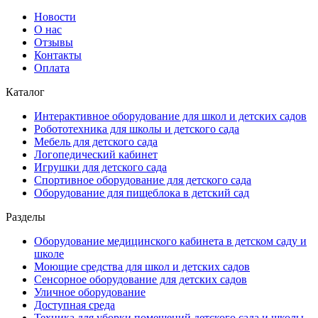
Новости
О нас
Отзывы
Контакты
Оплата
Каталог
Интерактивное оборудование для школ и детских садов
Робототехника для школы и детского сада
Мебель для детского сада
Логопедический кабинет
Игрушки для детского сада
Спортивное оборудование для детского сада
Оборудование для пищеблока в детский сад
Разделы
Оборудование медицинского кабинета в детском саду и
школе
Моющие средства для школ и детских садов
Сенсорное оборудование для детских садов
Уличное оборудование
Доступная среда
Техника для уборки помещений детского сада и школы