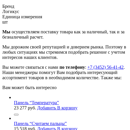
Бренд
Логикус
Единица измерения
шт
Мы
осуществляем поставку товара как за наличный, так и за
безналичный расчет.
Мы дорожим своей репутацией и доверием рынка. Поэтому в
любых ситуациях мы стремимся подобрать решение с учетом
интересов наших клиентов.
Вы можете связаться с нами
по телефону
:
+7 (3452) 56-41-42
.
Наши менеджеры помогут Вам подобрать интересующий
ассортимент товаров в необходимом количестве. Также мы:
Вам может быть интересно
Панель “Температура”
23 277
руб.
Добавить В корзину
Панель “Считаем пальцы”
15 518
руб.
Добавить В корзину