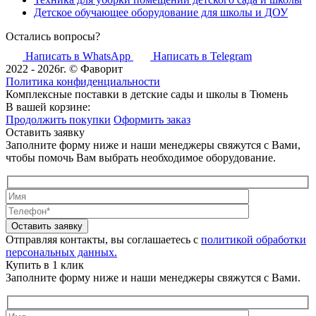
Детское обучающее оборудование для школы и ДОУ
Остались вопросы?
Написать в WhatsApp
Написать в Telegram
2022 - 2026г. © Фаворит
Политика конфиденциальности
Комплексные поставки в детские сады и школы в Тюмень
В вашей корзине:
Продолжить покупки
Оформить заказ
Оставить заявку
Заполните форму ниже и наши менеджеры свяжутся с Вами,
чтобы помочь Вам выбрать необходимое оборудование.
Оставить заявку
Отправляя контакты, вы соглашаетесь с
политикой обработки
персональных данных.
Купить в 1 клик
Заполните форму ниже и наши менеджеры свяжутся с Вами.