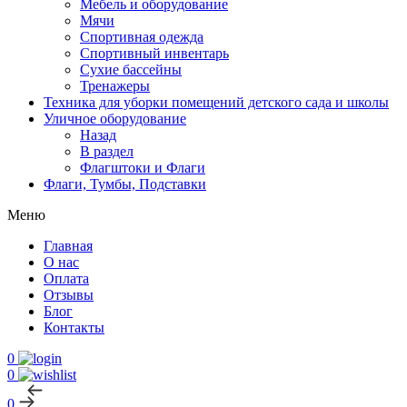
Мебель и оборудование
Мячи
Спортивная одежда
Спортивный инвентарь
Сухие бассейны
Тренажеры
Техника для уборки помещений детского сада и школы
Уличное оборудование
Назад
В раздел
Флагштоки и Флаги
Флаги, Тумбы, Подставки
Меню
Главная
О нас
Оплата
Отзывы
Блог
Контакты
0
0
0