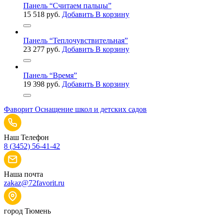
Панель “Считаем пальцы”
15 518
руб.
Добавить В корзину
Панель “Теплочувствительная”
23 277
руб.
Добавить В корзину
Панель “Время”
19 398
руб.
Добавить В корзину
Фаворит
Оснащение школ и детских садов
Наш Телефон
8 (3452) 56-41-42
Наша почта
zakaz@72favorit.ru
город Тюмень