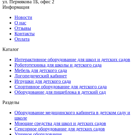
ул. Пермякова 1Б, офис 2
Информация
Новости
О нас
Отзывы
Контакты
Оплата
Каталог
Интерактивное оборудование для школ и детских садов
Робототехника для школы и детского сада
Мебель для детского сада
Логопедический кабинет
Игрушки для детского сада
Спортивное оборудование для детского сада
Оборудование для пищеблока в детский сад
Разделы
Оборудование медицинского кабинета в детском саду и
школе
Моющие средства для школ и детских садов
Сенсорное оборудование для детских садов
Уличное оборудование