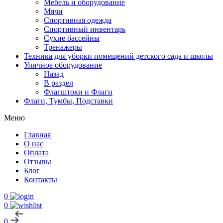
Мебель и оборудование
Мячи
Спортивная одежда
Спортивный инвентарь
Сухие бассейны
Тренажеры
Техника для уборки помещений детского сада и школы
Уличное оборудование
Назад
В раздел
Флагштоки и Флаги
Флаги, Тумбы, Подставки
Меню
Главная
О нас
Оплата
Отзывы
Блог
Контакты
0
0
0