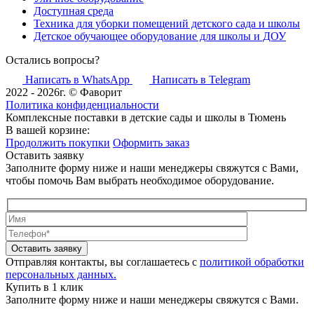
Доступная среда
Техника для уборки помещений детского сада и школы
Детское обучающее оборудование для школы и ДОУ
Остались вопросы?
Написать в WhatsApp
Написать в Telegram
2022 - 2026г. © Фаворит
Политика конфиденциальности
Комплексные поставки в детские сады и школы в Тюмень
В вашей корзине:
Продолжить покупки
Оформить заказ
Оставить заявку
Заполните форму ниже и наши менеджеры свяжутся с Вами,
чтобы помочь Вам выбрать необходимое оборудование.
Оставить заявку
Отправляя контакты, вы соглашаетесь с
политикой обработки
персональных данных.
Купить в 1 клик
Заполните форму ниже и наши менеджеры свяжутся с Вами.