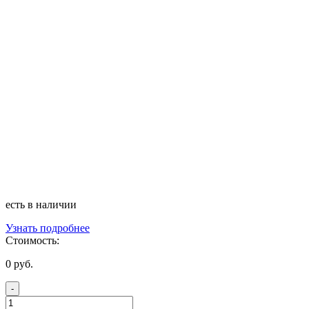
есть в наличии
Узнать подробнее
Стоимость:
0
руб.
-
Количество