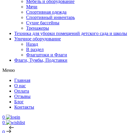
Мебель и оборудование
Мячи
Спортивная одежда
Спортивный инвентарь
Сухие бассейны
Тренажеры
Техника для уборки помещений детского сада и школы
Уличное оборудование
Назад
В раздел
Флагштоки и Флаги
Флаги, Тумбы, Подставки
Меню
Главная
О нас
Оплата
Отзывы
Блог
Контакты
0
0
0