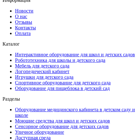
Информация
Новости
О нас
Отзывы
Контакты
Оплата
Каталог
Интерактивное оборудование для школ и детских садов
Робототехника для школы и детского сада
Мебель для детского сада
Логопедический кабинет
Игрушки для детского сада
Спортивное оборудование для детского сада
Оборудование для пищеблока в детский сад
Разделы
Оборудование медицинского кабинета в детском саду и
школе
Моющие средства для школ и детских садов
Сенсорное оборудование для детских садов
Уличное оборудование
Доступная среда