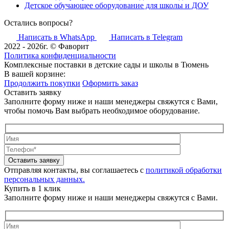
Детское обучающее оборудование для школы и ДОУ
Остались вопросы?
Написать в WhatsApp
Написать в Telegram
2022 - 2026г. © Фаворит
Политика конфиденциальности
Комплексные поставки в детские сады и школы в Тюмень
В вашей корзине:
Продолжить покупки
Оформить заказ
Оставить заявку
Заполните форму ниже и наши менеджеры свяжутся с Вами,
чтобы помочь Вам выбрать необходимое оборудование.
Оставить заявку
Отправляя контакты, вы соглашаетесь с
политикой обработки
персональных данных.
Купить в 1 клик
Заполните форму ниже и наши менеджеры свяжутся с Вами.