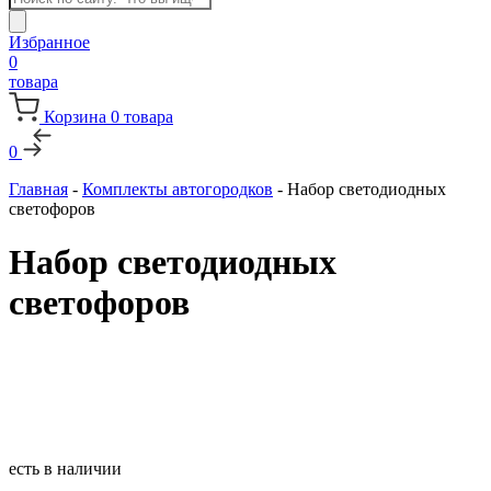
товаров
Избранное
0
товара
Корзина
0
товара
0
Главная
-
Комплекты автогородков
-
Набор светодиодных
светофоров
Набор светодиодных
светофоров
есть в наличии