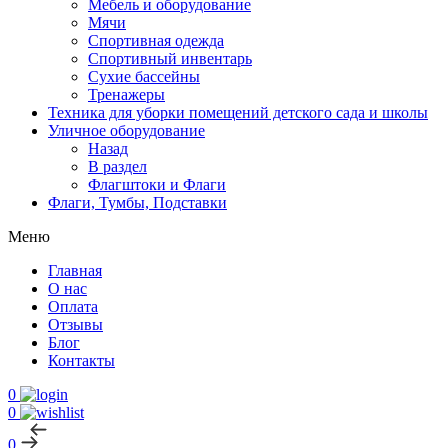
Мебель и оборудование
Мячи
Спортивная одежда
Спортивный инвентарь
Сухие бассейны
Тренажеры
Техника для уборки помещений детского сада и школы
Уличное оборудование
Назад
В раздел
Флагштоки и Флаги
Флаги, Тумбы, Подставки
Меню
Главная
О нас
Оплата
Отзывы
Блог
Контакты
0
0
0