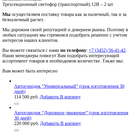
Трехсекционный светофор (транспортный) 12В – 2 шт
Мы
осуществляем поставку товара как за наличный, так и за
безналичный расчет.
Мы дорожим своей репутацией и доверием рынка. Поэтому в
любых ситуациях мы стремимся подобрать решение с учетом
интересов наших клиентов.
Вы можете связаться с нами
по телефону
:
+7 (3452) 56-41-42
.
Наши менеджеры помогут Вам подобрать интересующий
ассортимент товаров в необходимом количестве. Также мы:
Вам может быть интересно
Автогородок “Универсальный” (срок изготовления 30
дней)
114 500
руб.
Добавить В корзину
Автогородок “Дорожное движение” (срок изготовления
30 дней)
220 000
руб.
Добавить В корзину