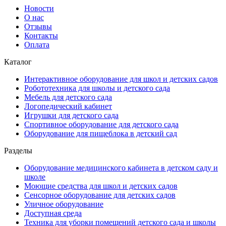
Новости
О нас
Отзывы
Контакты
Оплата
Каталог
Интерактивное оборудование для школ и детских садов
Робототехника для школы и детского сада
Мебель для детского сада
Логопедический кабинет
Игрушки для детского сада
Спортивное оборудование для детского сада
Оборудование для пищеблока в детский сад
Разделы
Оборудование медицинского кабинета в детском саду и
школе
Моющие средства для школ и детских садов
Сенсорное оборудование для детских садов
Уличное оборудование
Доступная среда
Техника для уборки помещений детского сада и школы