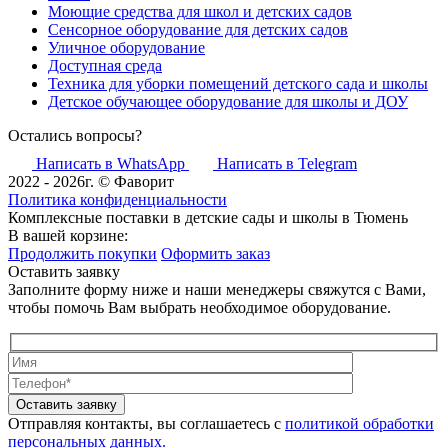
Моющие средства для школ и детских садов
Сенсорное оборудование для детских садов
Уличное оборудование
Доступная среда
Техника для уборки помещений детского сада и школы
Детское обучающее оборудование для школы и ДОУ
Остались вопросы?
Написать в WhatsApp
Написать в Telegram
2022 - 2026г. © Фаворит
Политика конфиденциальности
Комплексные поставки в детские сады и школы в Тюмень
В вашей корзине:
Продолжить покупки
Оформить заказ
Оставить заявку
Заполните форму ниже и наши менеджеры свяжутся с Вами,
чтобы помочь Вам выбрать необходимое оборудование.
Оставить заявку
Отправляя контакты, вы соглашаетесь с
политикой обработки
персональных данных.