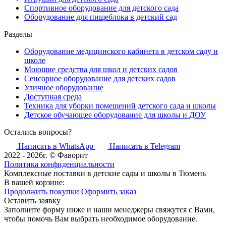
Спортивное оборудование для детского сада
Оборудование для пищеблока в детский сад
Разделы
Оборудование медицинского кабинета в детском саду и
школе
Моющие средства для школ и детских садов
Сенсорное оборудование для детских садов
Уличное оборудование
Доступная среда
Техника для уборки помещений детского сада и школы
Детское обучающее оборудование для школы и ДОУ
Остались вопросы?
Написать в WhatsApp
Написать в Telegram
2022 - 2026г. © Фаворит
Политика конфиденциальности
Комплексные поставки в детские сады и школы в Тюмень
В вашей корзине:
Продолжить покупки
Оформить заказ
Оставить заявку
Заполните форму ниже и наши менеджеры свяжутся с Вами,
чтобы помочь Вам выбрать необходимое оборудование.