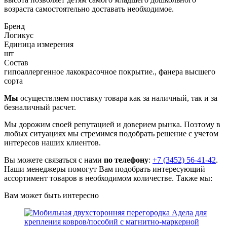
возраста самостоятельно доставать необходимое.
Бренд
Логикус
Единица измерения
шт
Состав
гипоаллергенное лакокрасочное покрытие., фанера высшего
сорта
Мы
осуществляем поставку товара как за наличный, так и за
безналичный расчет.
Мы дорожим своей репутацией и доверием рынка. Поэтому в
любых ситуациях мы стремимся подобрать решение с учетом
интересов наших клиентов.
Вы можете связаться с нами
по телефону
:
+7 (3452) 56-41-42
.
Наши менеджеры помогут Вам подобрать интересующий
ассортимент товаров в необходимом количестве. Также мы:
Вам может быть интересно