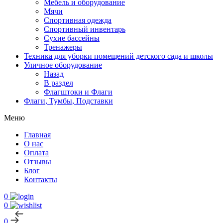
Мебель и оборудование
Мячи
Спортивная одежда
Спортивный инвентарь
Сухие бассейны
Тренажеры
Техника для уборки помещений детского сада и школы
Уличное оборудование
Назад
В раздел
Флагштоки и Флаги
Флаги, Тумбы, Подставки
Меню
Главная
О нас
Оплата
Отзывы
Блог
Контакты
0
0
0