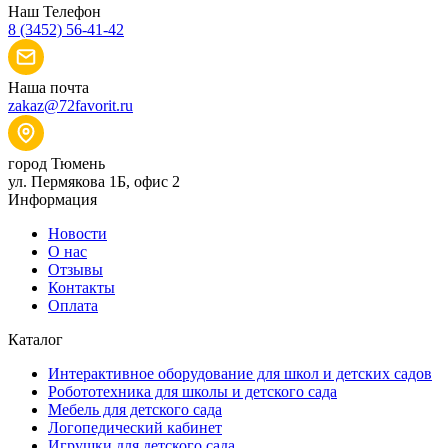
Наш Телефон
8 (3452) 56-41-42
Наша почта
zakaz@72favorit.ru
город Тюмень
ул. Пермякова 1Б, офис 2
Информация
Новости
О нас
Отзывы
Контакты
Оплата
Каталог
Интерактивное оборудование для школ и детских садов
Робототехника для школы и детского сада
Мебель для детского сада
Логопедический кабинет
Игрушки для детского сада