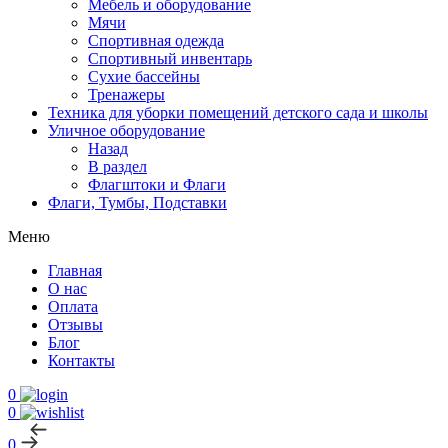
Мебель и оборудование
Мячи
Спортивная одежда
Спортивный инвентарь
Сухие бассейны
Тренажеры
Техника для уборки помещений детского сада и школы
Уличное оборудование
Назад
В раздел
Флагштоки и Флаги
Флаги, Тумбы, Подставки
Меню
Главная
О нас
Оплата
Отзывы
Блог
Контакты
0
0
0