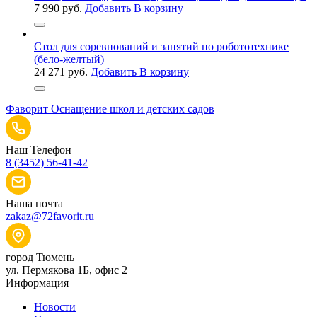
7 990
руб.
Добавить В корзину
Стол для соревнований и занятий по робототехнике
(бело-желтый)
24 271
руб.
Добавить В корзину
Фаворит
Оснащение школ и детских садов
Наш Телефон
8 (3452) 56-41-42
Наша почта
zakaz@72favorit.ru
город Тюмень
ул. Пермякова 1Б, офис 2
Информация
Новости