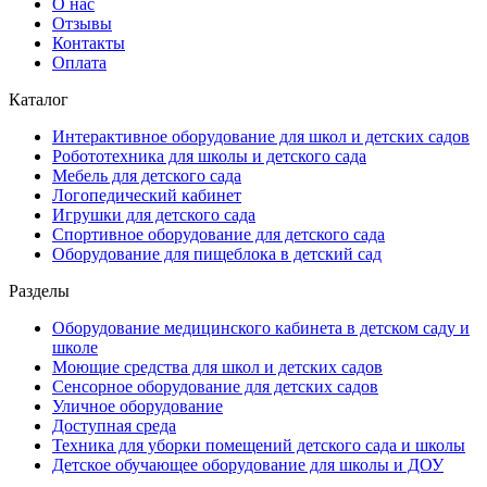
О нас
Отзывы
Контакты
Оплата
Каталог
Интерактивное оборудование для школ и детских садов
Робототехника для школы и детского сада
Мебель для детского сада
Логопедический кабинет
Игрушки для детского сада
Спортивное оборудование для детского сада
Оборудование для пищеблока в детский сад
Разделы
Оборудование медицинского кабинета в детском саду и
школе
Моющие средства для школ и детских садов
Сенсорное оборудование для детских садов
Уличное оборудование
Доступная среда
Техника для уборки помещений детского сада и школы
Детское обучающее оборудование для школы и ДОУ