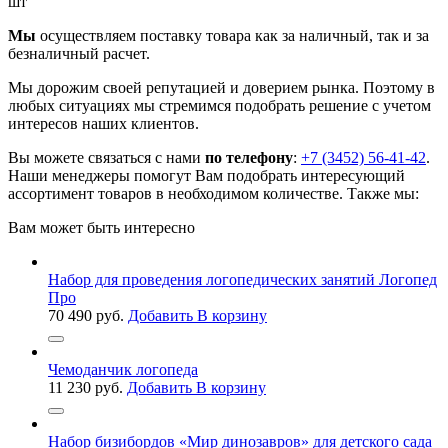
шт
Мы
осуществляем поставку товара как за наличный, так и за
безналичный расчет.
Мы дорожим своей репутацией и доверием рынка. Поэтому в
любых ситуациях мы стремимся подобрать решение с учетом
интересов наших клиентов.
Вы можете связаться с нами
по телефону
:
+7 (3452) 56-41-42
.
Наши менеджеры помогут Вам подобрать интересующий
ассортимент товаров в необходимом количестве. Также мы:
Вам может быть интересно
Набор для проведения логопедических занятий Логопед
Про
70 490
руб.
Добавить В корзину
Чемоданчик логопеда
11 230
руб.
Добавить В корзину
Набор бизибордов «Мир динозавров» для детского сада