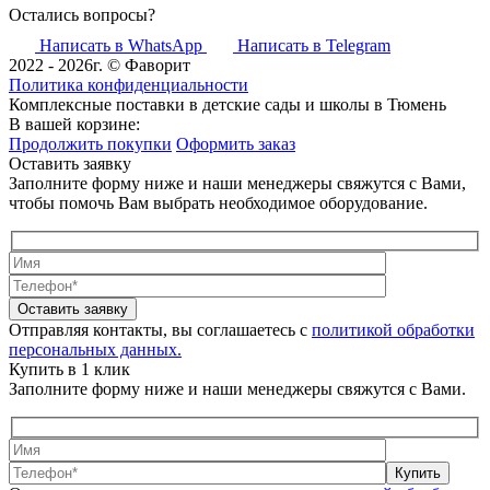
Остались вопросы?
Написать в WhatsApp
Написать в Telegram
2022 - 2026г. © Фаворит
Политика конфиденциальности
Комплексные поставки в детские сады и школы в Тюмень
В вашей корзине:
Продолжить покупки
Оформить заказ
Оставить заявку
Заполните форму ниже и наши менеджеры свяжутся с Вами,
чтобы помочь Вам выбрать необходимое оборудование.
Оставить заявку
Отправляя контакты, вы соглашаетесь с
политикой обработки
персональных данных.
Купить в 1 клик
Заполните форму ниже и наши менеджеры свяжутся с Вами.
Купить