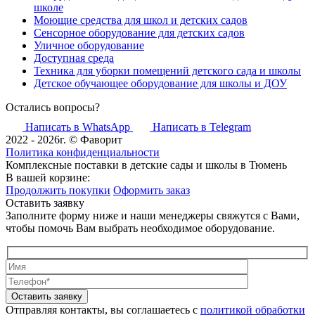
школе
Моющие средства для школ и детских садов
Сенсорное оборудование для детских садов
Уличное оборудование
Доступная среда
Техника для уборки помещений детского сада и школы
Детское обучающее оборудование для школы и ДОУ
Остались вопросы?
Написать в WhatsApp
Написать в Telegram
2022 - 2026г. © Фаворит
Политика конфиденциальности
Комплексные поставки в детские сады и школы в Тюмень
В вашей корзине:
Продолжить покупки
Оформить заказ
Оставить заявку
Заполните форму ниже и наши менеджеры свяжутся с Вами,
чтобы помочь Вам выбрать необходимое оборудование.
Оставить заявку
Отправляя контакты, вы соглашаетесь с
политикой обработки