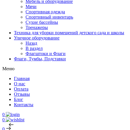
Мебель и оборудование
Мячи
Спортивная одежда
Спортивный инвентарь
Сухие бассейны
Тренажеры
Техника для уборки помещений детского сада и школы
Уличное оборудование
Назад
В раздел
Флагштоки и Флаги
Флаги, Тумбы, Подставки
Меню
Главная
О нас
Оплата
Отзывы
Блог
Контакты
0
0
0