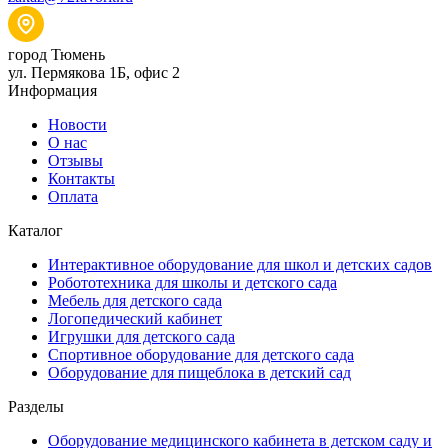
город Тюмень
ул. Пермякова 1Б, офис 2
Информация
Новости
О нас
Отзывы
Контакты
Оплата
Каталог
Интерактивное оборудование для школ и детских садов
Робототехника для школы и детского сада
Мебель для детского сада
Логопедический кабинет
Игрушки для детского сада
Спортивное оборудование для детского сада
Оборудование для пищеблока в детский сад
Разделы
Оборудование медицинского кабинета в детском саду и