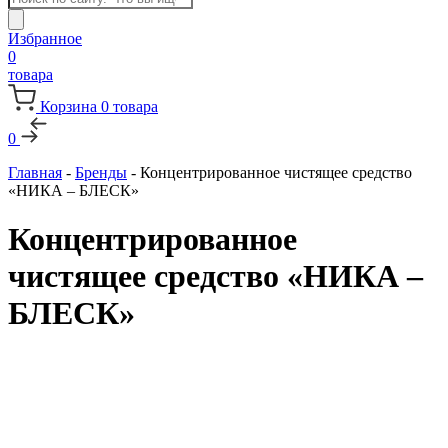
товаров
Избранное
0
товара
Корзина
0
товара
0
Главная
-
Бренды
-
Концентрированное чистящее средство
«НИКА – БЛЕСК»
Концентрированное
чистящее средство «НИКА –
БЛЕСК»