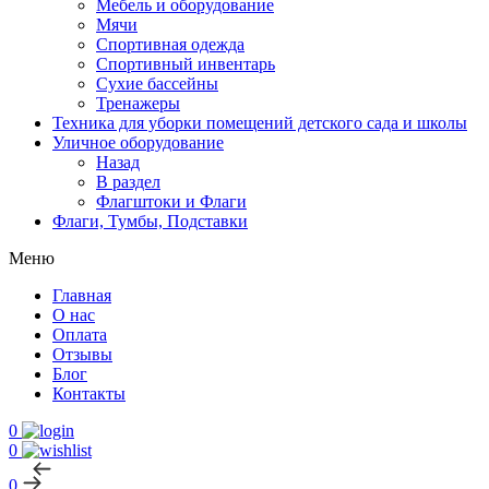
Мебель и оборудование
Мячи
Спортивная одежда
Спортивный инвентарь
Сухие бассейны
Тренажеры
Техника для уборки помещений детского сада и школы
Уличное оборудование
Назад
В раздел
Флагштоки и Флаги
Флаги, Тумбы, Подставки
Меню
Главная
О нас
Оплата
Отзывы
Блог
Контакты
0
0
0