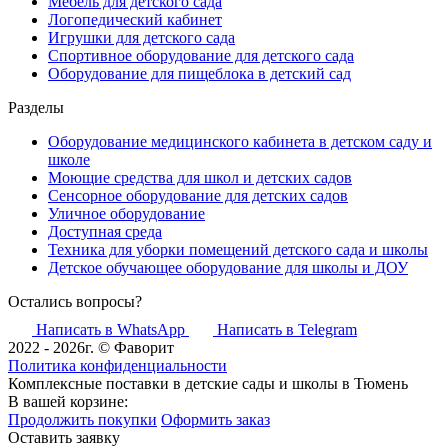
Мебель для детского сада
Логопедический кабинет
Игрушки для детского сада
Спортивное оборудование для детского сада
Оборудование для пищеблока в детский сад
Разделы
Оборудование медицинского кабинета в детском саду и
школе
Моющие средства для школ и детских садов
Сенсорное оборудование для детских садов
Уличное оборудование
Доступная среда
Техника для уборки помещений детского сада и школы
Детское обучающее оборудование для школы и ДОУ
Остались вопросы?
Написать в WhatsApp
Написать в Telegram
2022 - 2026г. © Фаворит
Политика конфиденциальности
Комплексные поставки в детские сады и школы в Тюмень
В вашей корзине:
Продолжить покупки
Оформить заказ
Оставить заявку