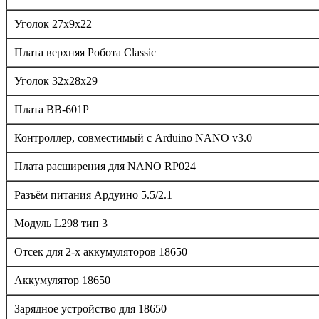
Уголок 27x9x22
Плата верхняя Робота Classic
Уголок 32x28x29
Плата ВВ-601P
Контроллер, совместимый с Arduino NANO v3.0
Плата расширения для NANO RP024
Разъём питания Ардуино 5.5/2.1
Модуль L298 тип 3
Отсек для 2-х аккумуляторов 18650
Аккумулятор 18650
Зарядное устройство для 18650