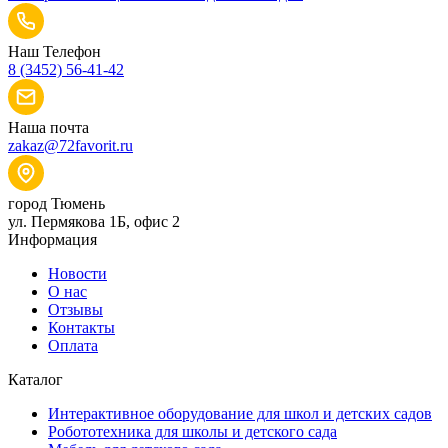
Наш Телефон
8 (3452) 56-41-42
Наша почта
zakaz@72favorit.ru
город Тюмень
ул. Пермякова 1Б, офис 2
Информация
Новости
О нас
Отзывы
Контакты
Оплата
Каталог
Интерактивное оборудование для школ и детских садов
Робототехника для школы и детского сада