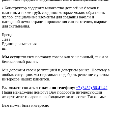
• Конструктор содержит множество деталей из блоков и
пластин, а также труб, соединяя которые можно образовать
желоб, специальные элементы для создания качели и
наглядной демонстрации проявления сил тяготения, шарики
для скатывания.
Бренд
Лёва
Единица измерения
шт
Мы
осуществляем поставку товара как за наличный, так и за
безналичный расчет.
Мы дорожим своей репутацией и доверием рынка. Поэтому в
любых ситуациях мы стремимся подобрать решение с учетом
интересов наших клиентов.
Вы можете связаться с нами
по телефону
:
+7 (3452) 56-41-42
.
Наши менеджеры помогут Вам подобрать интересующий
ассортимент товаров в необходимом количестве. Также мы:
Вам может быть интересно