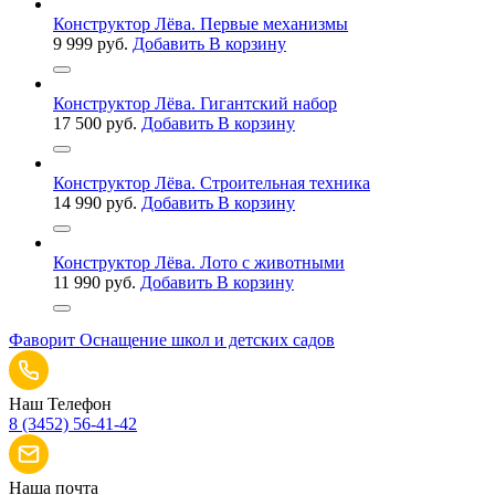
Конструктор Лёва. Первые механизмы
9 999
руб.
Добавить В корзину
Конструктор Лёва. Гигантский набор
17 500
руб.
Добавить В корзину
Конструктор Лёва. Строительная техника
14 990
руб.
Добавить В корзину
Конструктор Лёва. Лото с животными
11 990
руб.
Добавить В корзину
Фаворит
Оснащение школ и детских садов
Наш Телефон
8 (3452) 56-41-42
Наша почта