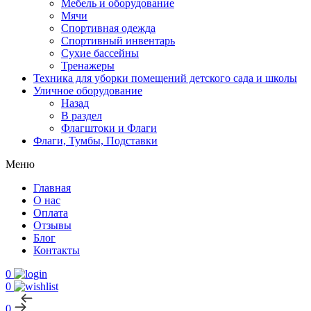
Мебель и оборудование
Мячи
Спортивная одежда
Спортивный инвентарь
Сухие бассейны
Тренажеры
Техника для уборки помещений детского сада и школы
Уличное оборудование
Назад
В раздел
Флагштоки и Флаги
Флаги, Тумбы, Подставки
Меню
Главная
О нас
Оплата
Отзывы
Блог
Контакты
0
0
0