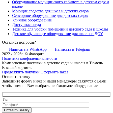
Оборудование медицинского кабинета в детском саду и
школе
Моющие средства для школ и детских садов
Сенсорное оборудование для детских садов
Уличное оборудование
Доступная среда
Техника для уборки помещений детского сада и школы
Детское обучающее оборудование для школы и ДОУ
Остались вопросы?
Написать в WhatsApp
Написать в Telegram
2022 - 2026г. © Фаворит
Политика конфиденциальности
Комплексные поставки в детские сады и школы в Тюмень
В вашей корзине:
Продолжить покупки
Оформить заказ
Оставить заявку
Заполните форму ниже и наши менеджеры свяжутся с Вами,
чтобы помочь Вам выбрать необходимое оборудование.
Оставить заявку