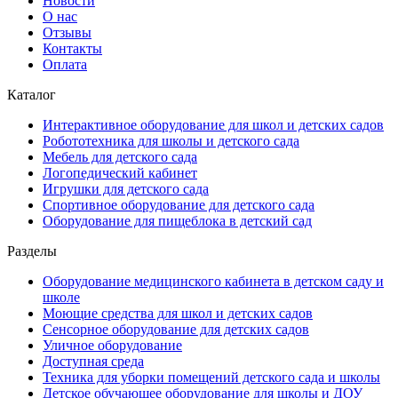
Новости
О нас
Отзывы
Контакты
Оплата
Каталог
Интерактивное оборудование для школ и детских садов
Робототехника для школы и детского сада
Мебель для детского сада
Логопедический кабинет
Игрушки для детского сада
Спортивное оборудование для детского сада
Оборудование для пищеблока в детский сад
Разделы
Оборудование медицинского кабинета в детском саду и
школе
Моющие средства для школ и детских садов
Сенсорное оборудование для детских садов
Уличное оборудование
Доступная среда
Техника для уборки помещений детского сада и школы
Детское обучающее оборудование для школы и ДОУ