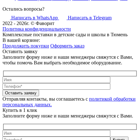
Остались вопросы?
Написать в WhatsApp
Написать в Telegram
2022 - 2026г. © Фаворит
Политика конфиденциальности
Комплексные поставки в детские сады и школы в Тюмень
В вашей корзине:
Продолжить покупки
Оформить заказ
Оставить заявку
Заполните форму ниже и наши менеджеры свяжутся с Вами,
чтобы помочь Вам выбрать необходимое оборудование.
Оставить заявку
Отправляя контакты, вы соглашаетесь с
политикой обработки
персональных данных.
Купить в 1 клик
Заполните форму ниже и наши менеджеры свяжутся с Вами.
Купить