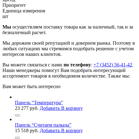
Приоритет
Единица измерения
шт
Мы
осуществляем поставку товара как за наличный, так и за
безналичный расчет.
Мы дорожим своей репутацией и доверием рынка. Поэтому в
любых ситуациях мы стремимся подобрать решение с учетом
интересов наших клиентов.
Вы можете связаться с нами
по телефону
:
+7 (3452) 56-41-42
.
Наши менеджеры помогут Вам подобрать интересующий
ассортимент товаров в необходимом количестве. Также мы:
Вам может быть интересно
Панель “Температура”
23 277
руб.
Добавить В корзину
Панель “Считаем пальцы”
15 518
руб.
Добавить В корзину