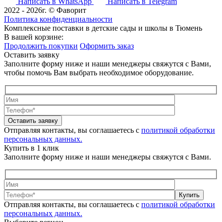
Написать в WhatsApp
Написать в Telegram
2022 - 2026г. © Фаворит
Политика конфиденциальности
Комплексные поставки в детские сады и школы в Тюмень
В вашей корзине:
Продолжить покупки
Оформить заказ
Оставить заявку
Заполните форму ниже и наши менеджеры свяжутся с Вами,
чтобы помочь Вам выбрать необходимое оборудование.
Оставить заявку
Отправляя контакты, вы соглашаетесь с
политикой обработки
персональных данных.
Купить в 1 клик
Заполните форму ниже и наши менеджеры свяжутся с Вами.
Купить
Отправляя контакты, вы соглашаетесь с
политикой обработки
персональных данных.