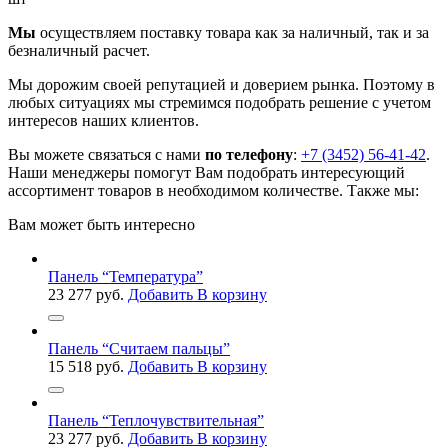
Мы
осуществляем поставку товара как за наличный, так и за
безналичный расчет.
Мы дорожим своей репутацией и доверием рынка. Поэтому в
любых ситуациях мы стремимся подобрать решение с учетом
интересов наших клиентов.
Вы можете связаться с нами
по телефону
:
+7 (3452) 56-41-42
.
Наши менеджеры помогут Вам подобрать интересующий
ассортимент товаров в необходимом количестве. Также мы:
Вам может быть интересно
Панель “Температура”
23 277
руб.
Добавить В корзину
Панель “Считаем пальцы”
15 518
руб.
Добавить В корзину
Панель “Теплочувствительная”
23 277
руб.
Добавить В корзину