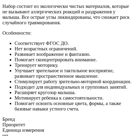
Набор состоит из экологически чистых материалов, которые
не вызывают аллергических реакций и раздражения у
малыша. Все острые углы ликвидированы, что снижает риск
случайного травмирования.
Особенности:
Соответствует ФГОС ДО.
Нет возрастных ограничений.
Развивает воображение и фантазию.
Помогает сконцентрировать внимание.
Тренирует моторику.
Улучшает зрительное и тактильное восприятие,
развивает пространственное мышление.
Стимулирует работу зрительно-моторной координации.
Подходит для индивидуальных и групповых занятий.
Расширяет кругозор малыша.
Мотивирует ребенка к самостоятельности.
Помогает освоить основные цвета, формы, а также
базовые навыки устного счета.
Бренд
Приоритет
Единица измерения
шт