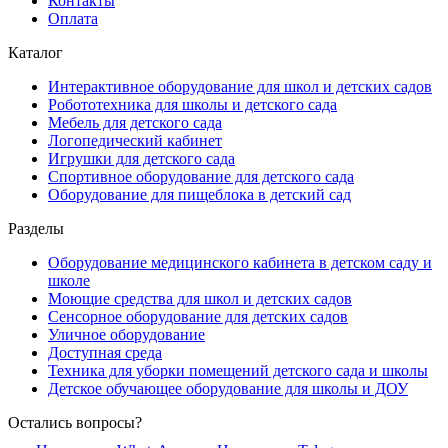
Контакты
Оплата
Каталог
Интерактивное оборудование для школ и детских садов
Робототехника для школы и детского сада
Мебель для детского сада
Логопедический кабинет
Игрушки для детского сада
Спортивное оборудование для детского сада
Оборудование для пищеблока в детский сад
Разделы
Оборудование медицинского кабинета в детском саду и
школе
Моющие средства для школ и детских садов
Сенсорное оборудование для детских садов
Уличное оборудование
Доступная среда
Техника для уборки помещений детского сада и школы
Детское обучающее оборудование для школы и ДОУ
Остались вопросы?