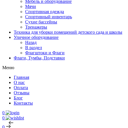
Мебель и оборудование
Мячи
Спортивная одежда
Спортивный инвентарь
Сухие бассейны
Тренажеры
Техника для уборки помещений детского сада и школы
Уличное оборудование
Назад
В раздел
Флагштоки и Флаги
Флаги, Тумбы, Подставки
Меню
Главная
О нас
Оплата
Отзывы
Блог
Контакты
0
0
0