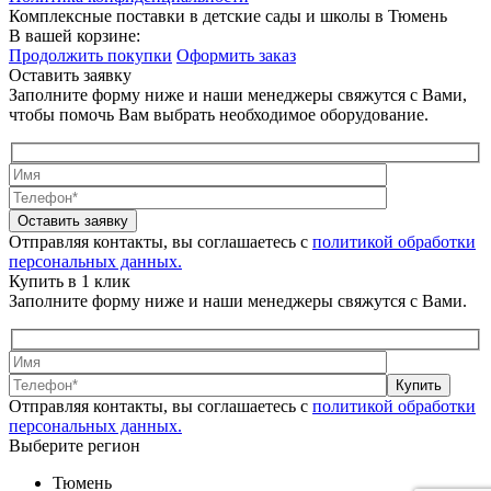
Комплексные поставки в детские сады и школы в Тюмень
В вашей корзине:
Продолжить покупки
Оформить заказ
Оставить заявку
Заполните форму ниже и наши менеджеры свяжутся с Вами,
чтобы помочь Вам выбрать необходимое оборудование.
Оставить заявку
Отправляя контакты, вы соглашаетесь с
политикой обработки
персональных данных.
Купить в 1 клик
Заполните форму ниже и наши менеджеры свяжутся с Вами.
Купить
Отправляя контакты, вы соглашаетесь с
политикой обработки
персональных данных.
Выберите регион
Тюмень