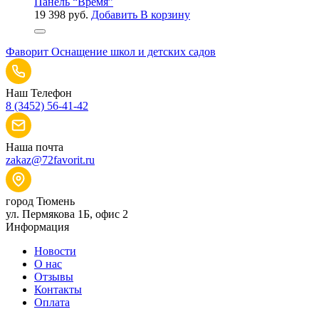
Панель “Время”
19 398
руб.
Добавить В корзину
Фаворит
Оснащение школ и детских садов
Наш Телефон
8 (3452) 56-41-42
Наша почта
zakaz@72favorit.ru
город Тюмень
ул. Пермякова 1Б, офис 2
Информация
Новости
О нас
Отзывы
Контакты
Оплата