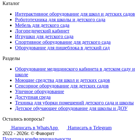
Каталог
Интерактивное оборудование для школ и детских садов
Робототехника для школы и детского сада
Мебель для детского сада
Логопедический кабинет
Игрушки для детского сада
Спортивное оборудование для детского сада
Оборудование для пищеблока в детский сад
Разделы
Оборудование медицинского кабинета в детском саду и
школе
Моющие средства для школ и детских садов
Сенсорное оборудование для детских садов
Уличное оборудование
Доступная среда
Техника для уборки помещений детского сада и школы
Детское обучающее оборудование для школы и ДОУ
Остались вопросы?
Написать в WhatsApp
Написать в Telegram
2022 - 2026г. © Фаворит
Политика конфиденциальности