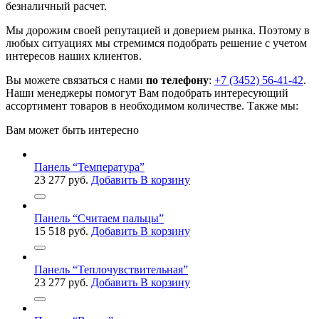
безналичный расчет.
Мы дорожим своей репутацией и доверием рынка. Поэтому в
любых ситуациях мы стремимся подобрать решение с учетом
интересов наших клиентов.
Вы можете связаться с нами
по телефону
:
+7 (3452) 56-41-42
.
Наши менеджеры помогут Вам подобрать интересующий
ассортимент товаров в необходимом количестве. Также мы:
Вам может быть интересно
Панель “Температура”
23 277
руб.
Добавить В корзину
Панель “Считаем пальцы”
15 518
руб.
Добавить В корзину
Панель “Теплочувствительная”
23 277
руб.
Добавить В корзину