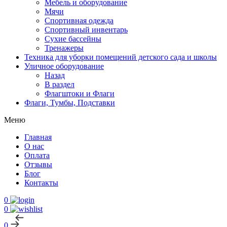
Мебель и оборудование
Мячи
Спортивная одежда
Спортивный инвентарь
Сухие бассейны
Тренажеры
Техника для уборки помещений детского сада и школы
Уличное оборудование
Назад
В раздел
Флагштоки и Флаги
Флаги, Тумбы, Подставки
Меню
Главная
О нас
Оплата
Отзывы
Блог
Контакты
0
0
0