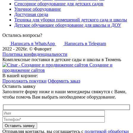
Сенсорное оборудование для детских садов
Уличное оборудование
Доступная среда
Техника для уборки помещений детского сада и школы
Детское обучающее оборудование для школы и ДОУ
Остались вопросы?
Написать в WhatsApp
Написать в Telegram
2022 - 2026г. © Фаворит
Политика конфиденциальности
Комплексные поставки в детские сады и школы в Тюмень
Создание и
продвижение сайтов
В вашей корзине:
Продолжить покупки
Оформить заказ
Оставить заявку
Заполните форму ниже и наши менеджеры свяжутся с Вами,
чтобы помочь Вам выбрать необходимое оборудование.
Оставить заявку
Отправляя контакты, вы соглашаетесь с
политикой обработки