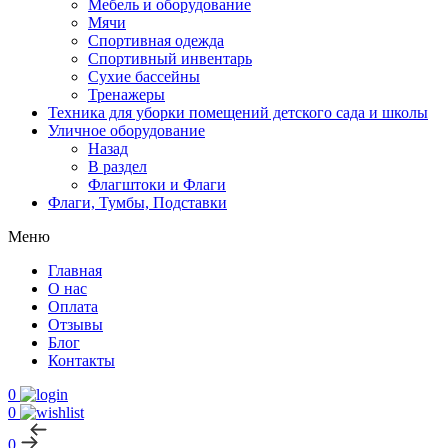
Мебель и оборудование
Мячи
Спортивная одежда
Спортивный инвентарь
Сухие бассейны
Тренажеры
Техника для уборки помещений детского сада и школы
Уличное оборудование
Назад
В раздел
Флагштоки и Флаги
Флаги, Тумбы, Подставки
Меню
Главная
О нас
Оплата
Отзывы
Блог
Контакты
0
0
0