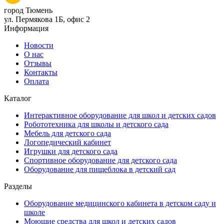
город Тюмень
ул. Пермякова 1Б, офис 2
Информация
Новости
О нас
Отзывы
Контакты
Оплата
Каталог
Интерактивное оборудование для школ и детских садов
Робототехника для школы и детского сада
Мебель для детского сада
Логопедический кабинет
Игрушки для детского сада
Спортивное оборудование для детского сада
Оборудование для пищеблока в детский сад
Разделы
Оборудование медицинского кабинета в детском саду и
школе
Моющие средства для школ и детских садов