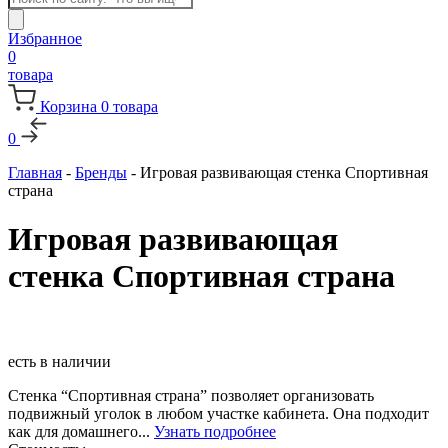
товаров
Избранное
0
товара
Корзина
0
товара
0
Главная
-
Бренды
-
Игровая развивающая стенка Спортивная
страна
Игровая развивающая
стенка Спортивная страна
есть в наличии
Стенка “Спортивная страна” позволяет организовать
подвижный уголок в любом участке кабинета. Она подходит
как для домашнего...
Узнать подробнее