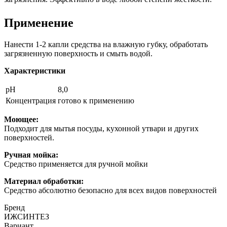
Применение
Нанести 1-2 капли средства на влажную губку, обработать
загрязненную поверхность и смыть водой.
Характеристики
pH
8,0
Концентрация
готово к применению
Моющее:
Подходит для мытья посуды, кухонной утвари и других
поверхностей.
Ручная мойка:
Средство применяется для ручной мойки
Материал обработки:
Средство абсолютно безопасно для всех видов поверхностей
Бренд
ИЖСИНТЕЗ
Вариант