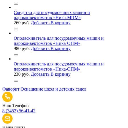
Средство для посудомоечных машин и
пароконвектоматов «Ника-МПМ»
260
руб.
Добавить В корзину
Ополаскиватель для посудомоечных машин и
пароконвектоматов «Ника-ОПМ»
980
руб.
Добавить В корзину
Ополаскиватель для посудомоечных машин и
пароконвектоматов «Ника-ОПМ»
230
руб.
Добавить В корзину
Фаворит
Оснащение школ и детских садов
Наш Телефон
8 (3452) 56-41-42
Наша почта