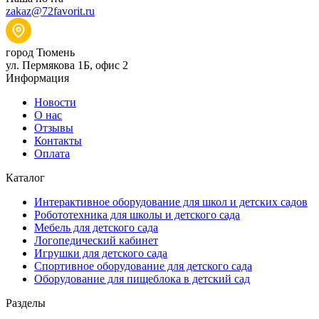
zakaz@72favorit.ru
город Тюмень
ул. Пермякова 1Б, офис 2
Информация
Новости
О нас
Отзывы
Контакты
Оплата
Каталог
Интерактивное оборудование для школ и детских садов
Робототехника для школы и детского сада
Мебель для детского сада
Логопедический кабинет
Игрушки для детского сада
Спортивное оборудование для детского сада
Оборудование для пищеблока в детский сад
Разделы