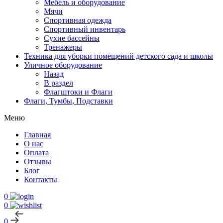
Мебель и оборудование
Мячи
Спортивная одежда
Спортивный инвентарь
Сухие бассейны
Тренажеры
Техника для уборки помещений детского сада и школы
Уличное оборудование
Назад
В раздел
Флагштоки и Флаги
Флаги, Тумбы, Подставки
Меню
Главная
О нас
Оплата
Отзывы
Блог
Контакты
0
0
0