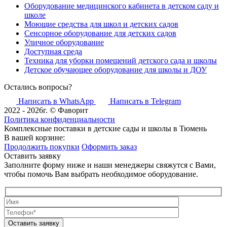
Оборудование медицинского кабинета в детском саду и
школе
Моющие средства для школ и детских садов
Сенсорное оборудование для детских садов
Уличное оборудование
Доступная среда
Техника для уборки помещений детского сада и школы
Детское обучающее оборудование для школы и ДОУ
Остались вопросы?
Написать в WhatsApp
Написать в Telegram
2022 - 2026г. © Фаворит
Политика конфиденциальности
Комплексные поставки в детские сады и школы в Тюмень
В вашей корзине:
Продолжить покупки
Оформить заказ
Оставить заявку
Заполните форму ниже и наши менеджеры свяжутся с Вами,
чтобы помочь Вам выбрать необходимое оборудование.
Оставить заявку