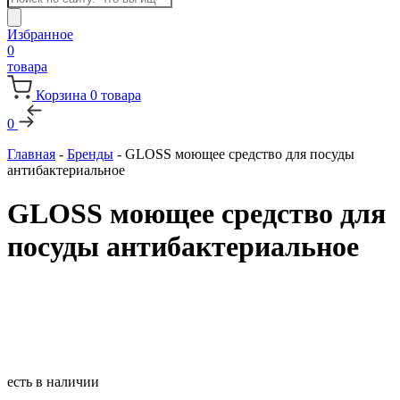
товаров
Избранное
0
товара
Корзина
0
товара
0
Главная
-
Бренды
-
GLOSS моющее средство для посуды
антибактериальное
GLOSS моющее средство для
посуды антибактериальное
есть в наличии