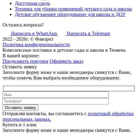
Доступная среда
Техника для уборки помещений детского сада и школы
Детское обучающее оборудование для школы и ДОУ
Остались вопросы?
Написать в WhatsApp
Написать в Telegram
2022 - 2026г. © Фаворит
Политика конфиденциальности
Комплексные поставки в детские сады и школы в Тюмень
В вашей корзине:
Продолжить покупки
Оформить заказ
Оставить заявку
Заполните форму ниже и наши менеджеры свяжутся с Вами,
чтобы помочь Вам выбрать необходимое оборудование.
Оставить заявку
Отправляя контакты, вы соглашаетесь с
политикой обработки
персональных данных.
Купить в 1 клик
Заполните форму ниже и наши менеджеры свяжутся с Вами.