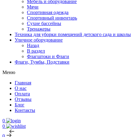
Мебель и оборудование
Мячи
Спортивная одежда
Спортивный инвентарь
Сухие бассейны
Тренажеры
Техника для уборки помещений детского сада и школы
Уличное оборудование
Назад
В раздел
Флагштоки и Флаги
Флаги, Тумбы, Подставки
Меню
Главная
О нас
Оплата
Отзывы
Блог
Контакты
0
0
0