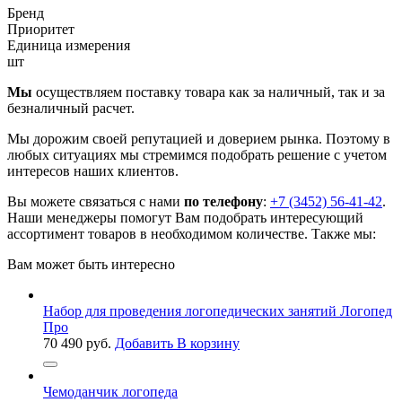
Бренд
Приоритет
Единица измерения
шт
Мы
осуществляем поставку товара как за наличный, так и за
безналичный расчет.
Мы дорожим своей репутацией и доверием рынка. Поэтому в
любых ситуациях мы стремимся подобрать решение с учетом
интересов наших клиентов.
Вы можете связаться с нами
по телефону
:
+7 (3452) 56-41-42
.
Наши менеджеры помогут Вам подобрать интересующий
ассортимент товаров в необходимом количестве. Также мы:
Вам может быть интересно
Набор для проведения логопедических занятий Логопед
Про
70 490
руб.
Добавить В корзину
Чемоданчик логопеда