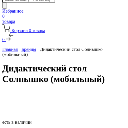
товаров
Избранное
0
товара
Корзина
0
товара
0
Главная
-
Бренды
-
Дидактический стол Солнышко
(мобильный)
Дидактический стол
Солнышко (мобильный)
есть в наличии