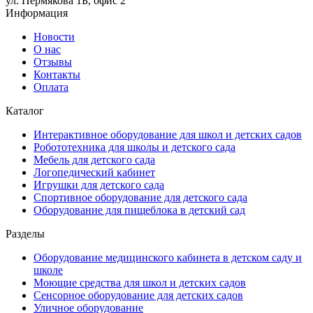
ул. Пермякова 1Б, офис 2
Информация
Новости
О нас
Отзывы
Контакты
Оплата
Каталог
Интерактивное оборудование для школ и детских садов
Робототехника для школы и детского сада
Мебель для детского сада
Логопедический кабинет
Игрушки для детского сада
Спортивное оборудование для детского сада
Оборудование для пищеблока в детский сад
Разделы
Оборудование медицинского кабинета в детском саду и
школе
Моющие средства для школ и детских садов
Сенсорное оборудование для детских садов
Уличное оборудование