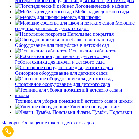
Интерактивное оборудование для школ и детских садов
Логопедический кабинет
Мебель для детского сада
Мебель для школы
Моющие
средства для школ и детских садов
Напольные покрытия
Оборудование для пищеблока в детский сад
Оснащение кабинетов
Робототехника для школы и детского сада
Сенсорное оборудование для детских садов
Спортивное оборудование для детского сада
Техника для уборки помещений детского сада и школы
Уличное оборудование
Флаги, Тумбы, Подставки
Фаворит
Оснащение школ и детских садов