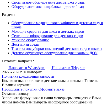
Спортивное оборудование для детского сада
Оборудование для пищеблока в детский сад
Разделы
Оборудование медицинского кабинета в детском саду и
школе
Моющие средства для школ и детских садов
Сенсорное оборудование для детских садов
Уличное оборудование
Доступная среда
Техника для уборки помещений детского сада и школы
Детское обучающее оборудование для школы и ДОУ
Остались вопросы?
Написать в WhatsApp
Написать в Telegram
2022 - 2026г. © Фаворит
Политика конфиденциальности
Комплексные поставки в детские сады и школы в Тюмень
В вашей корзине:
Продолжить покупки
Оформить заказ
Оставить заявку
Заполните форму ниже и наши менеджеры свяжутся с Вами,
чтобы помочь Вам выбрать необходимое оборудование.