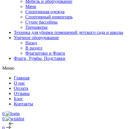
Мебель и оборудование
Мячи
Спортивная одежда
Спортивный инвентарь
Сухие бассейны
Тренажеры
Техника для уборки помещений детского сада и школы
Уличное оборудование
Назад
В раздел
Флагштоки и Флаги
Флаги, Тумбы, Подставки
Меню
Главная
О нас
Оплата
Отзывы
Блог
Контакты
0
0
0