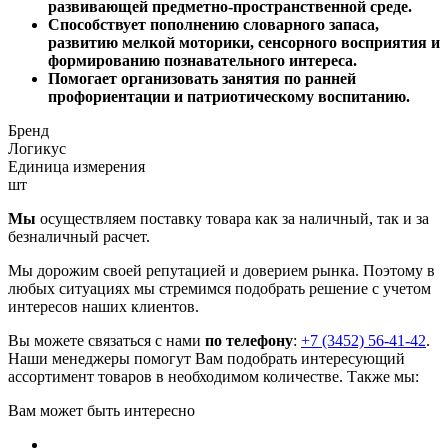
развивающей предметно-пространственной среде.
Способствует пополнению словарного запаса,
развитию мелкой моторики, сенсорного восприятия и
формированию познавательного интереса.
Помогает организовать занятия по ранней
профориентации и патриотическому воспитанию.
Бренд
Логикус
Единица измерения
шт
Мы
осуществляем поставку товара как за наличный, так и за
безналичный расчет.
Мы дорожим своей репутацией и доверием рынка. Поэтому в
любых ситуациях мы стремимся подобрать решение с учетом
интересов наших клиентов.
Вы можете связаться с нами
по телефону
:
+7 (3452) 56-41-42
.
Наши менеджеры помогут Вам подобрать интересующий
ассортимент товаров в необходимом количестве. Также мы:
Вам может быть интересно