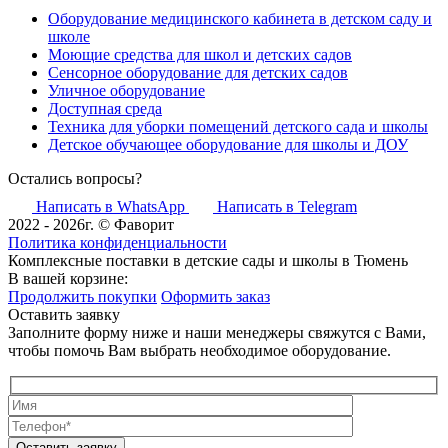
Оборудование медицинского кабинета в детском саду и
школе
Моющие средства для школ и детских садов
Сенсорное оборудование для детских садов
Уличное оборудование
Доступная среда
Техника для уборки помещений детского сада и школы
Детское обучающее оборудование для школы и ДОУ
Остались вопросы?
Написать в WhatsApp
Написать в Telegram
2022 - 2026г. © Фаворит
Политика конфиденциальности
Комплексные поставки в детские сады и школы в Тюмень
В вашей корзине:
Продолжить покупки
Оформить заказ
Оставить заявку
Заполните форму ниже и наши менеджеры свяжутся с Вами,
чтобы помочь Вам выбрать необходимое оборудование.
Оставить заявку