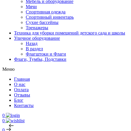
Мебель и оборудование
Мячи
Спортивная одежда
Спортивный инвентарь
Сухие бассейны
Тренажеры
Техника для уборки помещений детского сада и школы
Уличное оборудование
Назад
В раздел
Флагштоки и Флаги
Флаги, Тумбы, Подставки
Меню
Главная
О нас
Оплата
Отзывы
Блог
Контакты
0
0
0