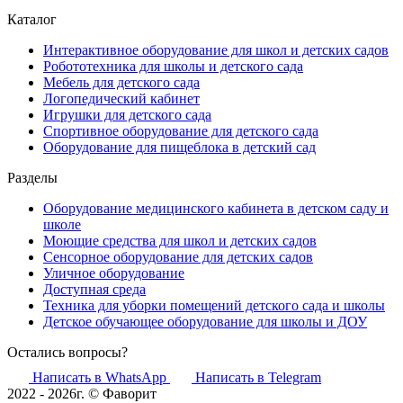
Каталог
Интерактивное оборудование для школ и детских садов
Робототехника для школы и детского сада
Мебель для детского сада
Логопедический кабинет
Игрушки для детского сада
Спортивное оборудование для детского сада
Оборудование для пищеблока в детский сад
Разделы
Оборудование медицинского кабинета в детском саду и
школе
Моющие средства для школ и детских садов
Сенсорное оборудование для детских садов
Уличное оборудование
Доступная среда
Техника для уборки помещений детского сада и школы
Детское обучающее оборудование для школы и ДОУ
Остались вопросы?
Написать в WhatsApp
Написать в Telegram
2022 - 2026г. © Фаворит