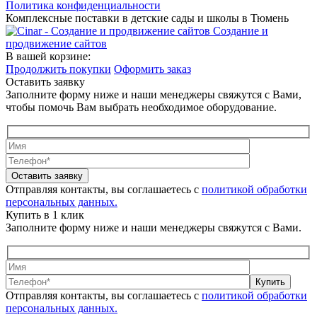
Политика конфиденциальности
Комплексные поставки в детские сады и школы в Тюмень
Создание и
продвижение сайтов
В вашей корзине:
Продолжить покупки
Оформить заказ
Оставить заявку
Заполните форму ниже и наши менеджеры свяжутся с Вами,
чтобы помочь Вам выбрать необходимое оборудование.
Оставить заявку
Отправляя контакты, вы соглашаетесь с
политикой обработки
персональных данных.
Купить в 1 клик
Заполните форму ниже и наши менеджеры свяжутся с Вами.
Купить
Отправляя контакты, вы соглашаетесь с
политикой обработки
персональных данных.