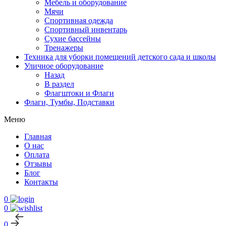
Мебель и оборудование
Мячи
Спортивная одежда
Спортивный инвентарь
Сухие бассейны
Тренажеры
Техника для уборки помещений детского сада и школы
Уличное оборудование
Назад
В раздел
Флагштоки и Флаги
Флаги, Тумбы, Подставки
Меню
Главная
О нас
Оплата
Отзывы
Блог
Контакты
0
0
0