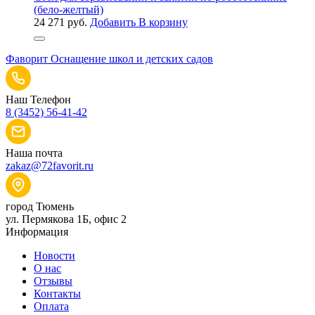
(бело-желтый)
24 271
руб.
Добавить В корзину
Фаворит
Оснащение школ и детских садов
Наш Телефон
8 (3452) 56-41-42
Наша почта
zakaz@72favorit.ru
город Тюмень
ул. Пермякова 1Б, офис 2
Информация
Новости
О нас
Отзывы
Контакты
Оплата