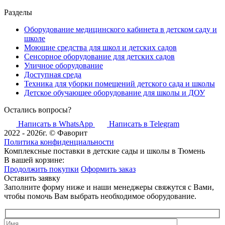
Разделы
Оборудование медицинского кабинета в детском саду и
школе
Моющие средства для школ и детских садов
Сенсорное оборудование для детских садов
Уличное оборудование
Доступная среда
Техника для уборки помещений детского сада и школы
Детское обучающее оборудование для школы и ДОУ
Остались вопросы?
Написать в WhatsApp
Написать в Telegram
2022 - 2026г. © Фаворит
Политика конфиденциальности
Комплексные поставки в детские сады и школы в Тюмень
В вашей корзине:
Продолжить покупки
Оформить заказ
Оставить заявку
Заполните форму ниже и наши менеджеры свяжутся с Вами,
чтобы помочь Вам выбрать необходимое оборудование.