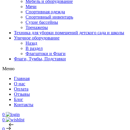
Мебель и оборудование
Мячи
Спортивная одежда
Спортивный инвентарь
Сухие бассейны
Тренажеры
Техника для уборки помещений детского сада и школы
Уличное оборудование
Назад
В раздел
Флагштоки и Флаги
Флаги, Тумбы, Подставки
Меню
Главная
О нас
Оплата
Отзывы
Блог
Контакты
0
0
0