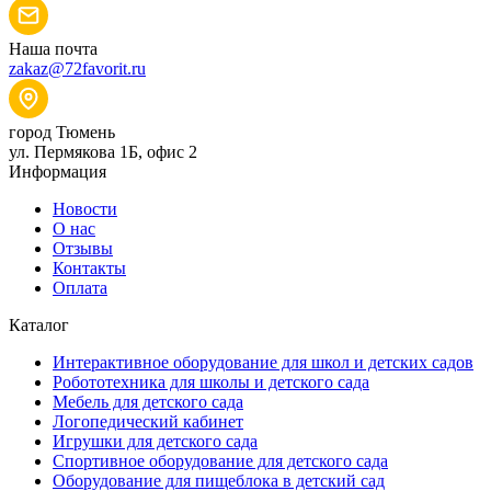
Наша почта
zakaz@72favorit.ru
город Тюмень
ул. Пермякова 1Б, офис 2
Информация
Новости
О нас
Отзывы
Контакты
Оплата
Каталог
Интерактивное оборудование для школ и детских садов
Робототехника для школы и детского сада
Мебель для детского сада
Логопедический кабинет
Игрушки для детского сада
Спортивное оборудование для детского сада
Оборудование для пищеблока в детский сад