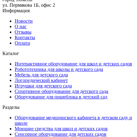
ул. Пермякова 1Б, офис 2
Информация
Новости
О нас
Отзывы
Контакты
Оплата
Каталог
Интерактивное оборудование для школ и детских садов
Робототехника для школы и детского сада
Мебель для детского сада
Логопедический кабинет
Игрушки для детского сада
Спортивное оборудование для детского сада
Оборудование для пищеблока в детский сад
Разделы
Оборудование медицинского кабинета в детском саду и
школе
Моющие средства для школ и детских садов
Сенсорное оборудование для детских садов