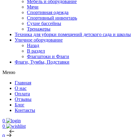
Мебель и оборудование
Мячи
Спортивная одежда
Спортивный инвентарь
Сухие бассейны
Тренажеры
Техника для уборки помещений детского сада и школы
Уличное оборудование
Назад
В раздел
Флагштоки и Флаги
Флаги, Тумбы, Подставки
Меню
Главная
О нас
Оплата
Отзывы
Блог
Контакты
0
0
0