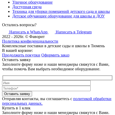
Уличное оборудование
Доступная среда
Техника для уборки помещений детского сада и школы
Детское обучающее оборудование для школы и ДОУ
Остались вопросы?
Написать в WhatsApp
Написать в Telegram
2022 - 2026г. © Фаворит
Политика конфиденциальности
Комплексные поставки в детские сады и школы в Тюмень
В вашей корзине:
Продолжить покупки
Оформить заказ
Оставить заявку
Заполните форму ниже и наши менеджеры свяжутся с Вами,
чтобы помочь Вам выбрать необходимое оборудование.
Оставить заявку
Отправляя контакты, вы соглашаетесь с
политикой обработки
персональных данных.
Купить в 1 клик
Заполните форму ниже и наши менеджеры свяжутся с Вами.