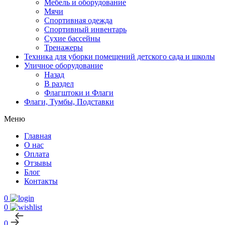
Мебель и оборудование
Мячи
Спортивная одежда
Спортивный инвентарь
Сухие бассейны
Тренажеры
Техника для уборки помещений детского сада и школы
Уличное оборудование
Назад
В раздел
Флагштоки и Флаги
Флаги, Тумбы, Подставки
Меню
Главная
О нас
Оплата
Отзывы
Блог
Контакты
0
0
0