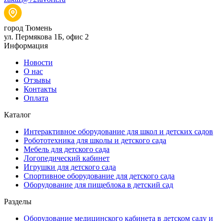
город Тюмень
ул. Пермякова 1Б, офис 2
Информация
Новости
О нас
Отзывы
Контакты
Оплата
Каталог
Интерактивное оборудование для школ и детских садов
Робототехника для школы и детского сада
Мебель для детского сада
Логопедический кабинет
Игрушки для детского сада
Спортивное оборудование для детского сада
Оборудование для пищеблока в детский сад
Разделы
Оборудование медицинского кабинета в детском саду и