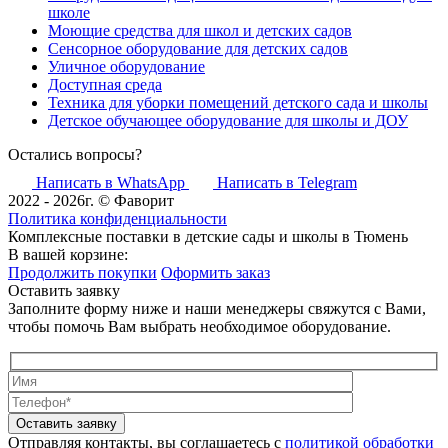
школе
Моющие средства для школ и детских садов
Сенсорное оборудование для детских садов
Уличное оборудование
Доступная среда
Техника для уборки помещений детского сада и школы
Детское обучающее оборудование для школы и ДОУ
Остались вопросы?
Написать в WhatsApp
Написать в Telegram
2022 - 2026г. © Фаворит
Политика конфиденциальности
Комплексные поставки в детские сады и школы в Тюмень
В вашей корзине:
Продолжить покупки
Оформить заказ
Оставить заявку
Заполните форму ниже и наши менеджеры свяжутся с Вами,
чтобы помочь Вам выбрать необходимое оборудование.
Оставить заявку
Отправляя контакты, вы соглашаетесь с
политикой обработки