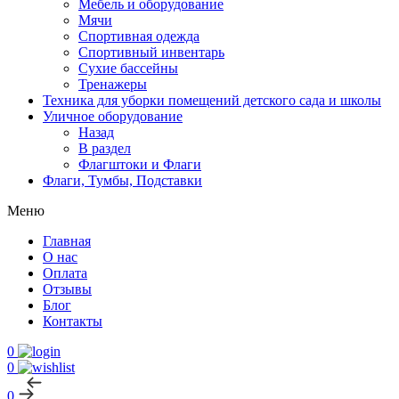
Мебель и оборудование
Мячи
Спортивная одежда
Спортивный инвентарь
Сухие бассейны
Тренажеры
Техника для уборки помещений детского сада и школы
Уличное оборудование
Назад
В раздел
Флагштоки и Флаги
Флаги, Тумбы, Подставки
Меню
Главная
О нас
Оплата
Отзывы
Блог
Контакты
0
0
0