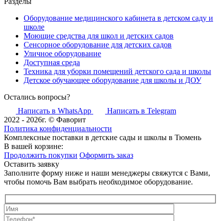
Разделы
Оборудование медицинского кабинета в детском саду и
школе
Моющие средства для школ и детских садов
Сенсорное оборудование для детских садов
Уличное оборудование
Доступная среда
Техника для уборки помещений детского сада и школы
Детское обучающее оборудование для школы и ДОУ
Остались вопросы?
Написать в WhatsApp
Написать в Telegram
2022 - 2026г. © Фаворит
Политика конфиденциальности
Комплексные поставки в детские сады и школы в Тюмень
В вашей корзине:
Продолжить покупки
Оформить заказ
Оставить заявку
Заполните форму ниже и наши менеджеры свяжутся с Вами,
чтобы помочь Вам выбрать необходимое оборудование.