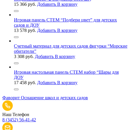
15 366
руб.
Добавить В корзину
Игровая панель СТЕМ “Подбери цвет” для детских
садов и ДОУ
13 578
руб.
Добавить В корзину
Счетный материал для детских садов фигурки “Морские
обитатели”
3 308
руб.
Добавить В корзину
Игровая настольная панель СТЕМ набор “Шары для
ДОУ
17 458
руб.
Добавить В корзину
Фаворит
Оснащение школ и детских садов
Наш Телефон
8 (3452) 56-41-42