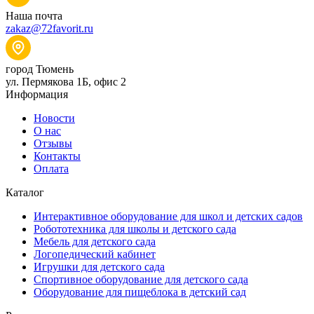
Наша почта
zakaz@72favorit.ru
город Тюмень
ул. Пермякова 1Б, офис 2
Информация
Новости
О нас
Отзывы
Контакты
Оплата
Каталог
Интерактивное оборудование для школ и детских садов
Робототехника для школы и детского сада
Мебель для детского сада
Логопедический кабинет
Игрушки для детского сада
Спортивное оборудование для детского сада
Оборудование для пищеблока в детский сад